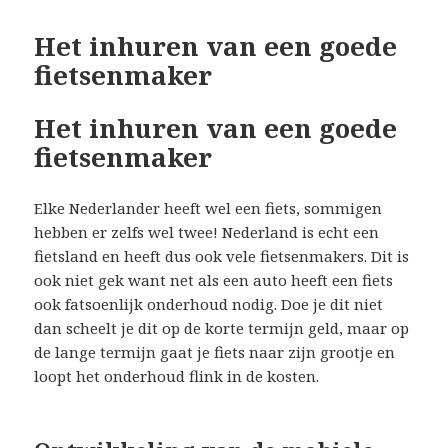
Het inhuren van een goede
fietsenmaker
Het inhuren van een goede
fietsenmaker
Elke Nederlander heeft wel een fiets, sommigen
hebben er zelfs wel twee! Nederland is echt een
fietsland en heeft dus ook vele fietsenmakers. Dit is
ook niet gek want net als een auto heeft een fiets
ook fatsoenlijk onderhoud nodig. Doe je dit niet
dan scheelt je dit op de korte termijn geld, maar op
de lange termijn gaat je fiets naar zijn grootje en
loopt het onderhoud flink in de kosten.