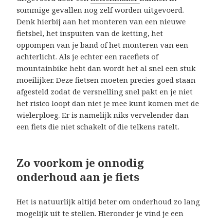
sommige gevallen nog zelf worden uitgevoerd.
Denk hierbij aan het monteren van een nieuwe
fietsbel, het inspuiten van de ketting, het
oppompen van je band of het monteren van een
achterlicht. Als je echter een racefiets of
mountainbike hebt dan wordt het al snel een stuk
moeilijker. Deze fietsen moeten precies goed staan
afgesteld zodat de versnelling snel pakt en je niet
het risico loopt dan niet je mee kunt komen met de
wielerploeg. Er is namelijk niks vervelender dan
een fiets die niet schakelt of die telkens ratelt.
Zo voorkom je onnodig
onderhoud aan je fiets
Het is natuurlijk altijd beter om onderhoud zo lang
mogelijk uit te stellen. Hieronder je vind je een