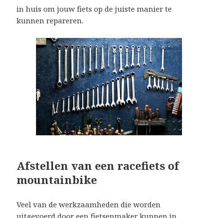
in huis om jouw fiets op de juiste manier te
kunnen repareren.
Afstellen van een racefiets of
mountainbike
Veel van de werkzaamheden die worden
uitgevoerd door een
fietsenmaker
kunnen in