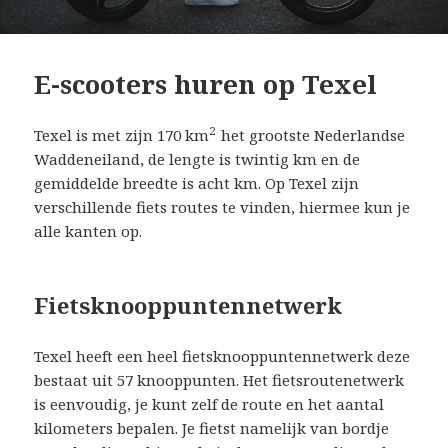
E-scooters huren op Texel
2
Texel is met zijn 170 km
het grootste Nederlandse
Waddeneiland, de lengte is twintig km en de
gemiddelde breedte is acht km. Op Texel zijn
verschillende fiets routes te vinden, hiermee kun je
alle kanten op.
Fietsknooppuntennetwerk
Texel heeft een heel fietsknooppuntennetwerk deze
bestaat uit 57 knooppunten. Het fietsroutenetwerk
is eenvoudig, je kunt zelf de route en het aantal
kilometers bepalen. Je fietst namelijk van bordje