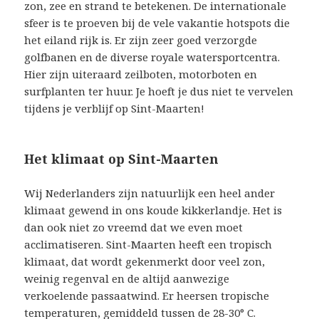
zon, zee en strand te betekenen. De internationale
sfeer is te proeven bij de vele vakantie hotspots die
het eiland rijk is. Er zijn zeer goed verzorgde
golfbanen en de diverse royale watersportcentra.
Hier zijn uiteraard zeilboten, motorboten en
surfplanten ter huur. Je hoeft je dus niet te vervelen
tijdens je verblijf op Sint-Maarten!
Het klimaat op Sint-Maarten
Wij Nederlanders zijn natuurlijk een heel ander
klimaat gewend in ons koude kikkerlandje. Het is
dan ook niet zo vreemd dat we even moet
acclimatiseren. Sint-Maarten heeft een tropisch
klimaat, dat wordt gekenmerkt door veel zon,
weinig regenval en de altijd aanwezige
verkoelende passaatwind. Er heersen tropische
temperaturen, gemiddeld tussen de 28-30° C.