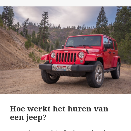
Hoe werkt het huren van
een jeep?