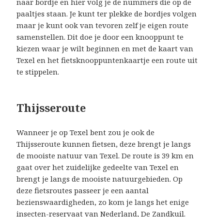
naar bordje en hier volg je de nummers die op de
paaltjes staan. Je kunt ter plekke de bordjes volgen
maar je kunt ook van tevoren zelf je eigen route
samenstellen. Dit doe je door een knooppunt te
kiezen waar je wilt beginnen en met de kaart van
Texel en het fietsknooppuntenkaartje een route uit
te stippelen.
Thijsseroute
Wanneer je op Texel bent zou je ook de
Thijsseroute kunnen fietsen, deze brengt je langs
de mooiste natuur van Texel. De route is 39 km en
gaat over het zuidelijke gedeelte van Texel en
brengt je langs de mooiste natuurgebieden. Op
deze fietsroutes passeer je een aantal
bezienswaardigheden, zo kom je langs het enige
insecten-reservaat van Nederland, De Zandkuil.