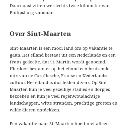
Daarnaast zitten we slechts twee kilometer van
Philipsburg vandaan.
Over Sint-Maarten
Sint-Maarten is een mooi land om op vakantie te
gaan. Het eiland bestaat uit een Nederlands en een
Frans gedeelte, dat St. Martin wordt genoemd.
Hierdoor bestaat er op het eiland een bruisende
mix van de Caraïbische, Franse en Nederlandse
cultuur. Het eiland is dus lekker divers. Op Sint-
Maarten kun je veel gezellige stadjes en dorpjes
bezoeken en kun je veel regenwoudachtige
landschappen, witte stranden, prachtige grotten en
wilde dieren ontdekken.
Een vakantie naar St. Maarten hoeft niet alleen