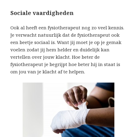
Sociale vaardigheden
Ook al heeft een fysiotherapeut nog zo veel kennis.
Je verwacht natuurlijk dat de fysiotherapeut ook
een beetje sociaal is. Want jij moet je op je gemak
voelen zodat jij hem helder en duidelijk kan
vertellen over jouw klacht. Hoe beter de
fysiotherapeut je begrijpt hoe beter hij in staat is
om jou van je klacht af te helpen.