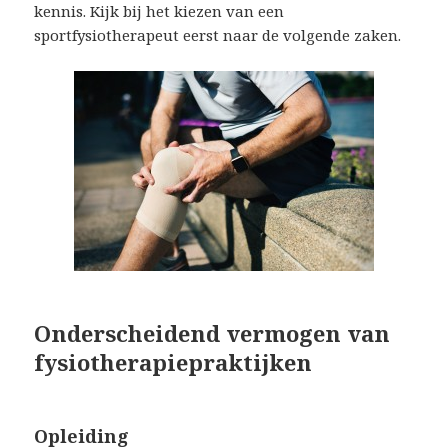
kennis. Kijk bij het kiezen van een
sportfysiotherapeut eerst naar de volgende zaken.
Onderscheidend vermogen van
fysiotherapiepraktijken
Opleiding