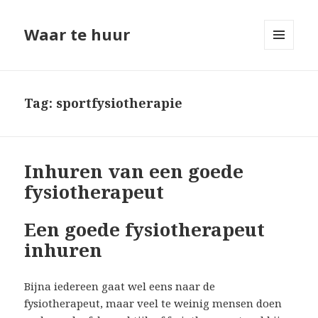
Waar te huur
MENU
EN
WIDGETS
Tag: sportfysiotherapie
Inhuren van een goede
fysiotherapeut
Een goede fysiotherapeut
inhuren
Bijna iedereen gaat wel eens naar de
fysiotherapeut, maar veel te weinig mensen doen