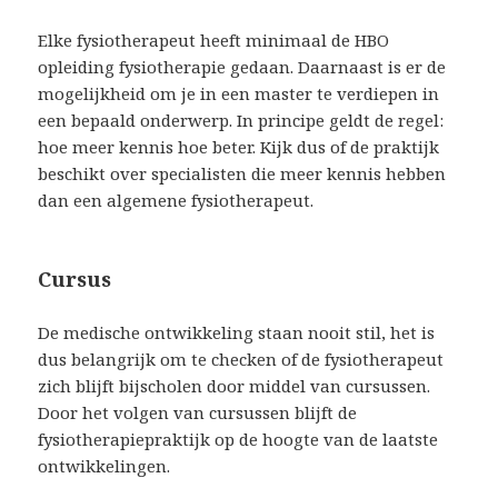
Elke fysiotherapeut heeft minimaal de HBO
opleiding fysiotherapie gedaan. Daarnaast is er de
mogelijkheid om je in een master te verdiepen in
een bepaald onderwerp. In principe geldt de regel:
hoe meer kennis hoe beter. Kijk dus of de praktijk
beschikt over specialisten die meer kennis hebben
dan een algemene fysiotherapeut.
Cursus
De medische ontwikkeling staan nooit stil, het is
dus belangrijk om te checken of de fysiotherapeut
zich blijft bijscholen door middel van cursussen.
Door het volgen van cursussen blijft de
fysiotherapiepraktijk op de hoogte van de laatste
ontwikkelingen.