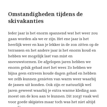
Omstandigheden tijdens de
skivakanties
Ieder jaar is het enorm spannend wat het weer zou
gaan worden als we er zijn. Het ene jaar is het
heerlijk weer en kan je lekker in de zon zitten op de
terrassen en het andere jaar is het enorm koud en
hebben we mogelijk last van mist en
sneeuwstormen. De afgelopen jaren hebben we
enorm geluk gehad met het weer. Zo hebben we
bijna geen extreem koude dagen gehad en hebben
we zelfs kunnen genieten van warm weer waarbij
de jassen uit konden. Ook zijn er natuurlijk wel
jaren geweest waarbij je extra warme kleding aan
moest om de kou aan te kunnen. Dit zorgt vaak wel
voor goede skipistes maar toch was het niet altijd