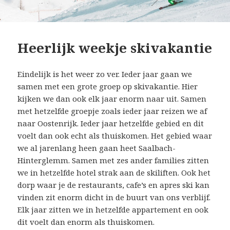
Heerlijk weekje skivakantie
Eindelijk is het weer zo ver. Ieder jaar gaan we
samen met een grote groep op skivakantie. Hier
kijken we dan ook elk jaar enorm naar uit. Samen
met hetzelfde groepje zoals ieder jaar reizen we af
naar Oostenrijk. Ieder jaar hetzelfde gebied en dit
voelt dan ook echt als thuiskomen. Het gebied waar
we al jarenlang heen gaan heet Saalbach-
Hinterglemm. Samen met zes ander families zitten
we in hetzelfde hotel strak aan de skiliften. Ook het
dorp waar je de restaurants, cafe’s en apres ski kan
vinden zit enorm dicht in de buurt van ons verblijf.
Elk jaar zitten we in hetzelfde appartement en ook
dit voelt dan enorm als thuiskomen.