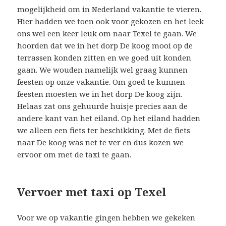
mogelijkheid om in Nederland vakantie te vieren.
Hier hadden we toen ook voor gekozen en het leek
ons wel een keer leuk om naar Texel te gaan. We
hoorden dat we in het dorp De koog mooi op de
terrassen konden zitten en we goed uit konden
gaan. We wouden namelijk wel graag kunnen
feesten op onze vakantie. Om goed te kunnen
feesten moesten we in het dorp De koog zijn.
Helaas zat ons gehuurde huisje precies aan de
andere kant van het eiland. Op het eiland hadden
we alleen een fiets ter beschikking. Met de fiets
naar De koog was net te ver en dus kozen we
ervoor om met de taxi te gaan.
Vervoer met taxi op Texel
Voor we op vakantie gingen hebben we gekeken