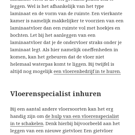
leggen. Wel is het afhankelijk van het type
laminaat en de vorm van de ruimte. Een vierkante
kamer is namelijk makkelijker te voorzien van een
laminaatvloer dan een ruimte vol met hoekjes en
bochten. Let bij het aanleggen van een
laminaatvloer dat je de ondervloer straks onder je
laminaat legt. Als hier namelijk oneffenheden in
komen, kan het gebeuren dat de vloer niet
helemaal waterpas komt te liggen. Bij twijfel is
altijd nog mogelijk
een vloerenbedrijf in te huren.
Vloerenspecialist inhuren
Bij een aantal andere vloersoorten kan het erg
handig zijn om
de hulp van een vloerenspecialist
in te schakelen
. Denk hierbij bijvoorbeeld aan het
leggen van een nieuwe gietvloer. Een gietvloer