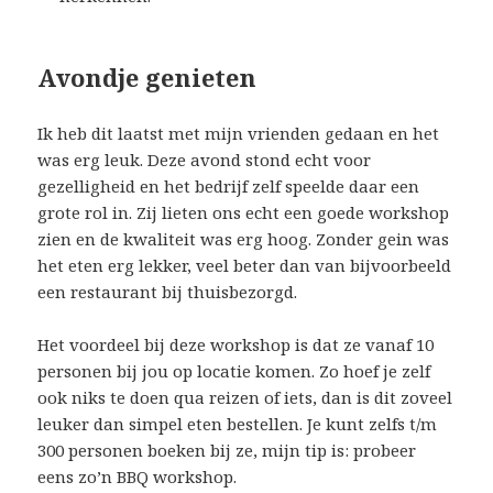
Avondje genieten
Ik heb dit laatst met mijn vrienden gedaan en het
was erg leuk. Deze avond stond echt voor
gezelligheid en het bedrijf zelf speelde daar een
grote rol in. Zij lieten ons echt een goede workshop
zien en de kwaliteit was erg hoog. Zonder gein was
het eten erg lekker, veel beter dan van bijvoorbeeld
een restaurant bij thuisbezorgd.
Het voordeel bij deze workshop is dat ze vanaf 10
personen bij jou op locatie komen. Zo hoef je zelf
ook niks te doen qua reizen of iets, dan is dit zoveel
leuker dan simpel eten bestellen. Je kunt zelfs t/m
300 personen boeken bij ze, mijn tip is: probeer
eens zo’n BBQ workshop.