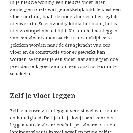
In je nieuwe woning een nieuwe vloer laten
aanleggen is iets wat gemakkelijk lijkt. Je kiest een
vloersoort uit, haalt de oude vloer eruit en legt de
nieuwe erin. Zo eenvoudig klinkt het maar, het is
niet zo simpel als het lijkt. Kortom het aanleggen
van een vloer is maatwerk. Er moet altijd eerst
gekeken worden naar de draagkracht van een
vloer en de constructie voor er gewerkt kan
worden. Wanneer je een vloer laat aanleggen doe
je er dan ook goed aan om een constructeur in te
schakelen.
Zelf je vloer leggen
Zelf je nieuwe vloer leggen vereist wel wat kennis
en handigheid. De tijd die je kwijt bent voor het
leggen van de vloer verschilt per vloersoort. Een
laminaat vloer is in veel gevallen prima zelf te