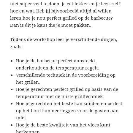
niet super veel te doen, je eet lekker en je leert zelf
hoe en wat. Heb jij bijvoorbeeld altijd al willen
leren hoe je nou perfect grilled op de barbecue?
Dan is dit je kans die je moet pakken.
Tijdens de workshop leer je verschillende dingen,
zoals:
Hoe je de barbecue perfect aansteekt,
onderhoudt en de temperatuur regelt.
Verschillende techniek in de voorbereiding op
het grillen.
Hoe je gerechten perfect grilled op basis van de
temperatuur met de juiste grilltechniek.
Hoe je gerechten het beste kan snijden en perfect
op het bord kan neerleggen voor de gasten aan
tafel.
Hoe je de beste kwaliteit van het vlees kunt
herkennen.