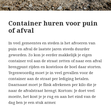
Container huren voor puin
of afval
In veel gemeentes en steden is het afvoeren van
puin en afval de laatste jaren steeds duurder
geworden. Zo kon je eerder makkelijk je eigen
container vol aan de straat zetten of naar een afval
brengpunt rijden en kosteloos de boel daar storten.
Tegenwoordig moet je in veel gevallen voor de
container aan de straat per lediging betalen.
Daarnaast moet je flink afrekenen per kilo die je
naar de afvalstraat brengt. Kortom: Je doet veel
moeite, het kost je je rug en aan het eind van de
dag ben je een stuk armer.