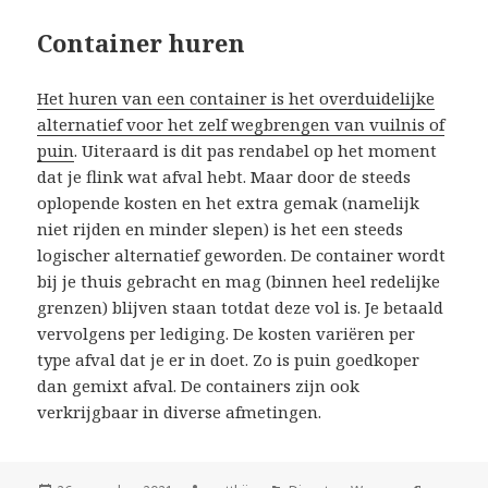
Container huren
Het huren van een container is het overduidelijke
alternatief voor het zelf wegbrengen van vuilnis of
puin
. Uiteraard is dit pas rendabel op het moment
dat je flink wat afval hebt. Maar door de steeds
oplopende kosten en het extra gemak (namelijk
niet rijden en minder slepen) is het een steeds
logischer alternatief geworden. De container wordt
bij je thuis gebracht en mag (binnen heel redelijke
grenzen) blijven staan totdat deze vol is. Je betaald
vervolgens per lediging. De kosten variëren per
type afval dat je er in doet. Zo is puin goedkoper
dan gemixt afval. De containers zijn ook
verkrijgbaar in diverse afmetingen.