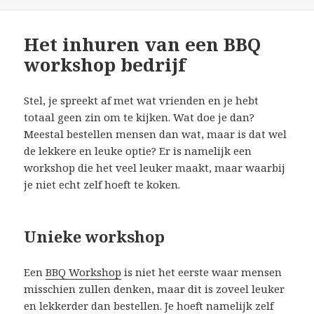
Het inhuren van een BBQ
workshop bedrijf
Stel, je spreekt af met wat vrienden en je hebt
totaal geen zin om te kijken. Wat doe je dan?
Meestal bestellen mensen dan wat, maar is dat wel
de lekkere en leuke optie? Er is namelijk een
workshop die het veel leuker maakt, maar waarbij
je niet echt zelf hoeft te koken.
Unieke workshop
Een
BBQ Workshop
is niet het eerste waar mensen
misschien zullen denken, maar dit is zoveel leuker
en lekkerder dan bestellen. Je hoeft namelijk zelf