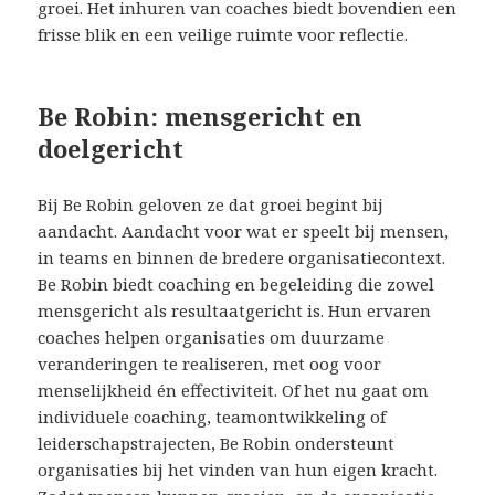
groei. Het inhuren van coaches biedt bovendien een
frisse blik en een veilige ruimte voor reflectie.
Be Robin: mensgericht en
doelgericht
Bij Be Robin geloven ze dat groei begint bij
aandacht. Aandacht voor wat er speelt bij mensen,
in teams en binnen de bredere organisatiecontext.
Be Robin biedt coaching en begeleiding die zowel
mensgericht als resultaatgericht is. Hun ervaren
coaches helpen organisaties om duurzame
veranderingen te realiseren, met oog voor
menselijkheid én effectiviteit. Of het nu gaat om
individuele coaching, teamontwikkeling of
leiderschapstrajecten, Be Robin ondersteunt
organisaties bij het vinden van hun eigen kracht.