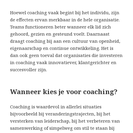
Hoewel coaching vaak begint bij het individu, zijn
de effecten ervan merkbaar in de hele organisatie.
Teams functioneren beter wanneer elk lid zich
gehoord, gezien en gesteund voelt. Daarnaast
draagt coaching bij aan een cultuur van openheid,
eigenaarschap en continue ontwikkeling. Het is
dan ook geen toeval dat organisaties die investeren
in coaching vaak innovatiever, klantgerichter en
succesvoller zijn.
Wanneer kies je voor coaching?
Coaching is waardevol in allerlei situaties
bijvoorbeeld bij veranderingstrajecten, bij het
versterken van leiderschap, bij het verbeteren van
samenwerking of simpelweg om stil te staan bij