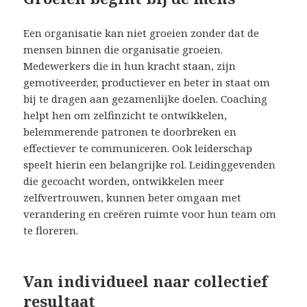
Een organisatie kan niet groeien zonder dat de
mensen binnen die organisatie groeien.
Medewerkers die in hun kracht staan, zijn
gemotiveerder, productiever en beter in staat om
bij te dragen aan gezamenlijke doelen. Coaching
helpt hen om zelfinzicht te ontwikkelen,
belemmerende patronen te doorbreken en
effectiever te communiceren. Ook leiderschap
speelt hierin een belangrijke rol. Leidinggevenden
die gecoacht worden, ontwikkelen meer
zelfvertrouwen, kunnen beter omgaan met
verandering en creëren ruimte voor hun team om
te floreren.
Van individueel naar collectief
resultaat