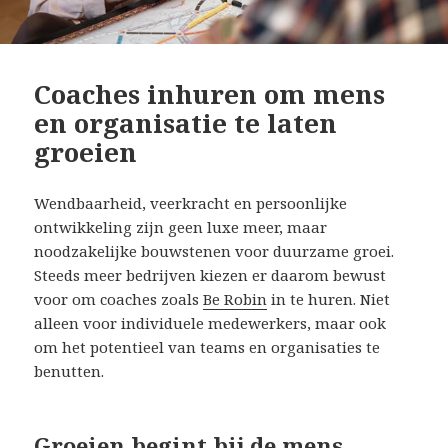
Coaches inhuren om mens
en organisatie te laten
groeien
Wendbaarheid, veerkracht en persoonlijke
ontwikkeling zijn geen luxe meer, maar
noodzakelijke bouwstenen voor duurzame groei.
Steeds meer bedrijven kiezen er daarom bewust
voor om coaches zoals
Be Robin
in te huren. Niet
alleen voor individuele medewerkers, maar ook
om het potentieel van teams en organisaties te
benutten.
Groeien begint bij de mens