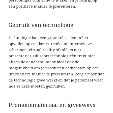
een positieve manier te presenteren.
Gebruik van technologie
Technologie kan een grote rol spelen in het
opvallen op een beurs. Denk aan interactieve
schermen, virtual reality of tablets met
presentaties. Dit soort technologieën trekt niet
alleen de aandacht, maar biedt ook de
mogelijkheid om je producten of diensten op een
innovatieve manier te presenteren. Zorg ervoor dat
de technologie goed werkt en dat je personeel weet
hoe ze deze moeten gebruiken.
Promotiemateriaal en giveaways