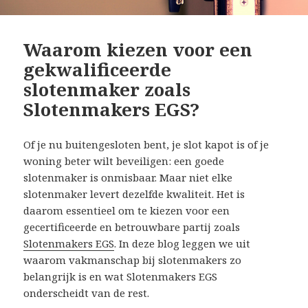
Waarom kiezen voor een
gekwalificeerde
slotenmaker zoals
Slotenmakers EGS?
Of je nu buitengesloten bent, je slot kapot is of je
woning beter wilt beveiligen: een goede
slotenmaker is onmisbaar. Maar niet elke
slotenmaker levert dezelfde kwaliteit. Het is
daarom essentieel om te kiezen voor een
gecertificeerde en betrouwbare partij zoals
Slotenmakers EGS
. In deze blog leggen we uit
waarom vakmanschap bij slotenmakers zo
belangrijk is en wat Slotenmakers EGS
onderscheidt van de rest.