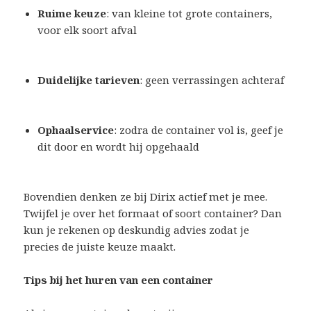
Ruime keuze
: van kleine tot grote containers,
voor elk soort afval
Duidelijke tarieven
: geen verrassingen achteraf
Ophaalservice
: zodra de container vol is, geef je
dit door en wordt hij opgehaald
Bovendien denken ze bij Dirix actief met je mee.
Twijfel je over het formaat of soort container? Dan
kun je rekenen op deskundig advies zodat je
precies de juiste keuze maakt.
Tips bij het huren van een container