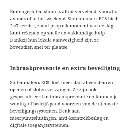
Buitengesloten staan is altijd vervelend, vooral ’s
avonds of in het weekend. Slotenmakers EGS biedt
24/7 service, zodat je op elk moment van de dag
kunt rekenen op snelle en vakkundige hulp.
Dankzij hun lokale aanwezigheid zijn ze
bovendien snel ter plaatse.
Inbraakpreventie en extra beveiliging
Slotenmakers EGS doet meer dan alleen deuren
openen of sloten vervangen. Ze zijn ook
gespecialiseerd in inbraakpreventie en kunnen je
woning of bedrijfspand voorzien van de nieuwste
beveiligingssystemen. Denk aan
meerpuntssluitingen, anti-kerntrekbeslag en
digitale toegangssystemen.