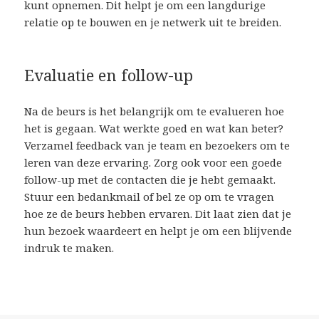
kunt opnemen. Dit helpt je om een langdurige
relatie op te bouwen en je netwerk uit te breiden.
Evaluatie en follow-up
Na de beurs is het belangrijk om te evalueren hoe
het is gegaan. Wat werkte goed en wat kan beter?
Verzamel feedback van je team en bezoekers om te
leren van deze ervaring. Zorg ook voor een goede
follow-up met de contacten die je hebt gemaakt.
Stuur een bedankmail of bel ze op om te vragen
hoe ze de beurs hebben ervaren. Dit laat zien dat je
hun bezoek waardeert en helpt je om een blijvende
indruk te maken.