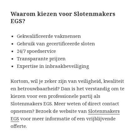
Waarom kiezen voor Slotenmakers
EGS?
Gekwalificeerde vakmensen
Gebruik van gecertificeerde sloten
24/7 spoedservice
Transparante prijzen
Expertise in inbraakbeveiliging
Kortom, wil je zeker zijn van veiligheid, kwaliteit
en betrouwbaarheid? Dan is het verstandig om te
kiezen voor een professionele partij als
Slotenmakers EGS. Meer weten of direct contact
opnemen? Bezoek de website van
Slotenmakers
EGS
voor meer informatie of een vrijblijvende
offerte.