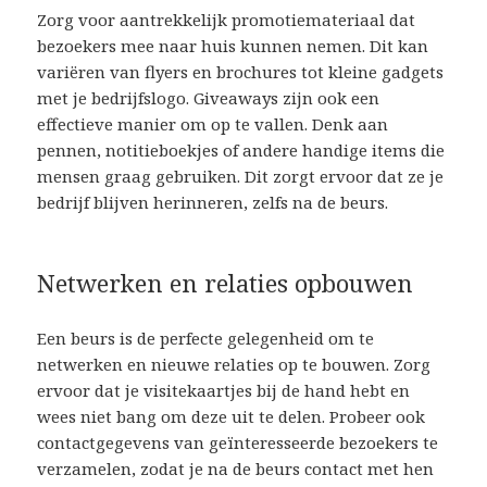
Zorg voor aantrekkelijk promotiemateriaal dat
bezoekers mee naar huis kunnen nemen. Dit kan
variëren van flyers en brochures tot kleine gadgets
met je bedrijfslogo. Giveaways zijn ook een
effectieve manier om op te vallen. Denk aan
pennen, notitieboekjes of andere handige items die
mensen graag gebruiken. Dit zorgt ervoor dat ze je
bedrijf blijven herinneren, zelfs na de beurs.
Netwerken en relaties opbouwen
Een beurs is de perfecte gelegenheid om te
netwerken en nieuwe relaties op te bouwen. Zorg
ervoor dat je visitekaartjes bij de hand hebt en
wees niet bang om deze uit te delen. Probeer ook
contactgegevens van geïnteresseerde bezoekers te
verzamelen, zodat je na de beurs contact met hen