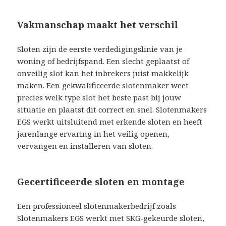
Vakmanschap maakt het verschil
Sloten zijn de eerste verdedigingslinie van je
woning of bedrijfspand. Een slecht geplaatst of
onveilig slot kan het inbrekers juist makkelijk
maken. Een gekwalificeerde slotenmaker weet
precies welk type slot het beste past bij jouw
situatie en plaatst dit correct en snel. Slotenmakers
EGS werkt uitsluitend met erkende sloten en heeft
jarenlange ervaring in het veilig openen,
vervangen en installeren van sloten.
Gecertificeerde sloten en montage
Een professioneel slotenmakerbedrijf zoals
Slotenmakers EGS werkt met SKG-gekeurde sloten,