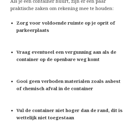
Als je een container huurt, zijn er een paar
praktische zaken om rekening mee te houden:
Zorg voor voldoende ruimte op je oprit of
parkeerplaats
Vraag eventueel een vergunning aan als de
container op de openbare weg komt
Gooi geen verboden materialen zoals asbest
of chemisch afval in de container
Vul de container niet hoger dan de rand, dit is
wettelijk niet toegestaan