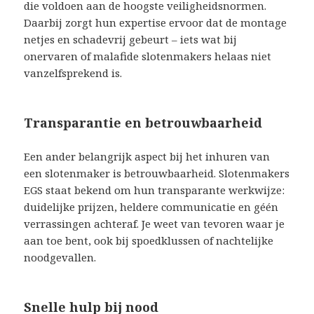
die voldoen aan de hoogste veiligheidsnormen.
Daarbij zorgt hun expertise ervoor dat de montage
netjes en schadevrij gebeurt – iets wat bij
onervaren of malafide slotenmakers helaas niet
vanzelfsprekend is.
Transparantie en betrouwbaarheid
Een ander belangrijk aspect bij het inhuren van
een slotenmaker is betrouwbaarheid. Slotenmakers
EGS staat bekend om hun transparante werkwijze:
duidelijke prijzen, heldere communicatie en géén
verrassingen achteraf. Je weet van tevoren waar je
aan toe bent, ook bij spoedklussen of nachtelijke
noodgevallen.
Snelle hulp bij nood