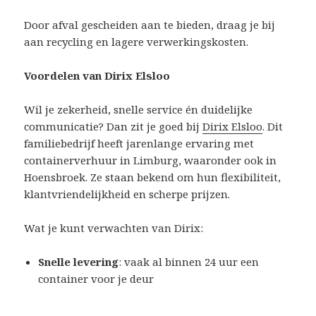
Door afval gescheiden aan te bieden, draag je bij
aan recycling en lagere verwerkingskosten.
Voordelen van Dirix Elsloo
Wil je zekerheid, snelle service én duidelijke
communicatie? Dan zit je goed bij
Dirix Elsloo
. Dit
familiebedrijf heeft jarenlange ervaring met
containerverhuur in Limburg, waaronder ook in
Hoensbroek. Ze staan bekend om hun flexibiliteit,
klantvriendelijkheid en scherpe prijzen.
Wat je kunt verwachten van Dirix:
Snelle levering
: vaak al binnen 24 uur een
container voor je deur