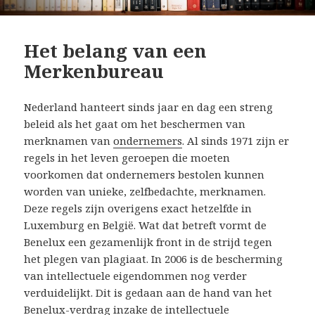
Het belang van een
Merkenbureau
Nederland hanteert sinds jaar en dag een streng
beleid als het gaat om het beschermen van
merknamen van
ondernemers
. Al sinds 1971 zijn er
regels in het leven geroepen die moeten
voorkomen dat ondernemers bestolen kunnen
worden van unieke, zelfbedachte, merknamen.
Deze regels zijn overigens exact hetzelfde in
Luxemburg en België. Wat dat betreft vormt de
Benelux een gezamenlijk front in de strijd tegen
het plegen van plagiaat. In 2006 is de bescherming
van intellectuele eigendommen nog verder
verduidelijkt. Dit is gedaan aan de hand van het
Benelux-verdrag inzake de intellectuele