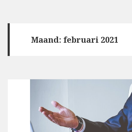
Maand: februari 2021