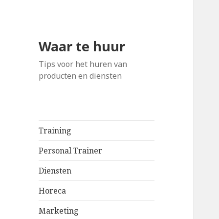
Waar te huur
Tips voor het huren van
producten en diensten
Training
Personal Trainer
Diensten
Horeca
Marketing