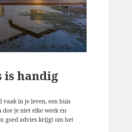
 is handig
 vaak in je leven, een huis
 doe je niet elke week en
en goed advies krijgt om het