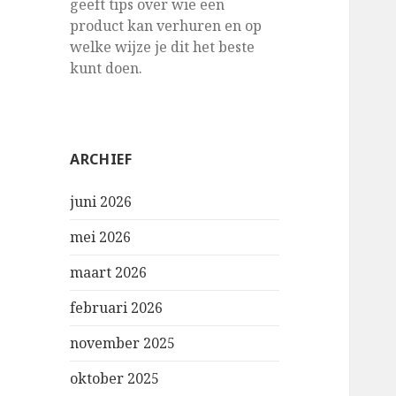
geeft tips over wie een
product kan verhuren en op
welke wijze je dit het beste
kunt doen.
ARCHIEF
juni 2026
mei 2026
maart 2026
februari 2026
november 2025
oktober 2025