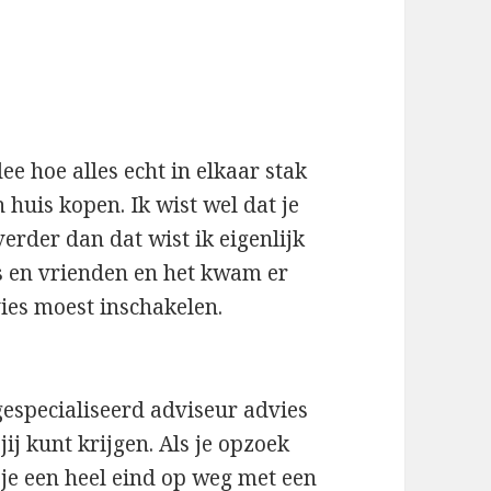
ee hoe alles echt in elkaar stak
 huis kopen. Ik wist wel dat je
erder dan dat wist ik eigenlijk
s en vrienden en het kwam er
ies moest inschakelen.
gespecialiseerd adviseur advies
ij kunt krijgen. Als je opzoek
 je een heel eind op weg met een