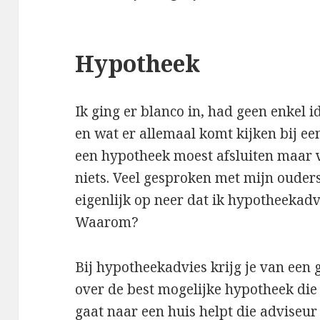
Hypotheek
Ik ging er blanco in, had geen enkel id
en wat er allemaal komt kijken bij een
een hypotheek moest afsluiten maar v
niets. Veel gesproken met mijn ouder
eigenlijk op neer dat ik hypotheekadv
Waarom?
Bij hypotheekadvies krijg je van een 
over de best mogelijke hypotheek die j
gaat naar een huis helpt die adviseur