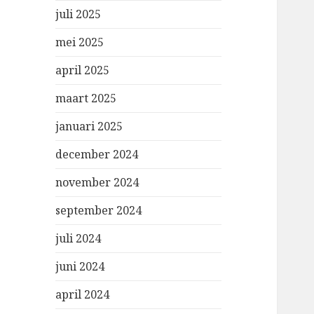
juli 2025
mei 2025
april 2025
maart 2025
januari 2025
december 2024
november 2024
september 2024
juli 2024
juni 2024
april 2024