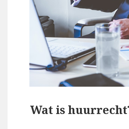
Wat is huurrecht