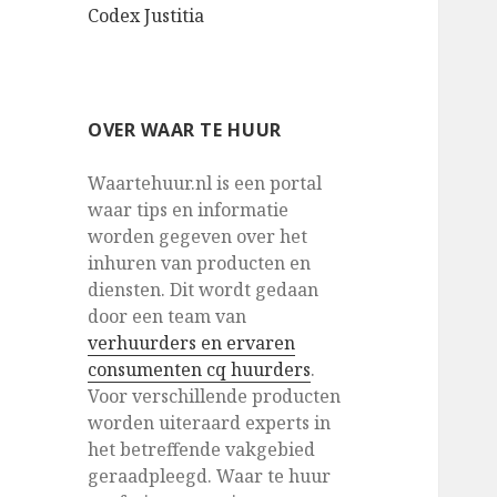
Codex Justitia
OVER WAAR TE HUUR
Waartehuur.nl is een portal
waar tips en informatie
worden gegeven over het
inhuren van producten en
diensten. Dit wordt gedaan
door een team van
verhuurders en ervaren
consumenten cq huurders
.
Voor verschillende producten
worden uiteraard experts in
het betreffende vakgebied
geraadpleegd. Waar te huur