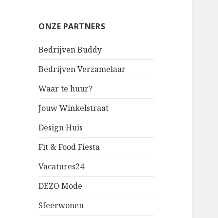
ONZE PARTNERS
Bedrijven Buddy
Bedrijven Verzamelaar
Waar te huur?
Jouw Winkelstraat
Design Huis
Fit & Food Fiesta
Vacatures24
DEZO Mode
Sfeerwonen