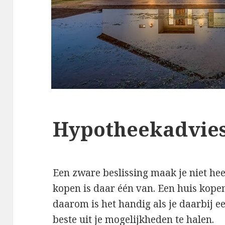
Hypotheekadvies
Een zware beslissing maak je niet heel
kopen is daar één van. Een huis kopen
daarom is het handig als je daarbij e
beste uit je mogelijkheden te halen.