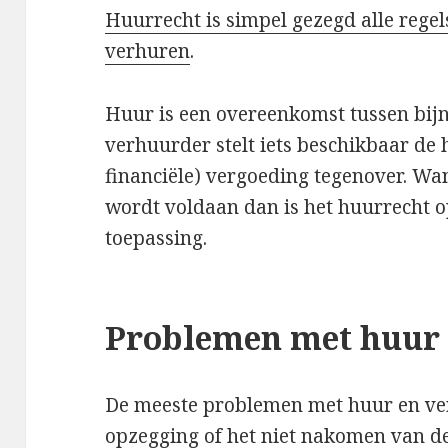
Huurrecht is simpel gezegd alle regel
verhuren
.
Huur is een overeenkomst tussen bijna
verhuurder stelt iets beschikbaar de 
financiële) vergoeding tegenover. W
wordt voldaan dan is het huurrecht 
toepassing.
Problemen met huur
De meeste problemen met huur en ve
opzegging of het niet nakomen van d