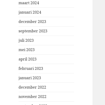
maart 2024
januari 2024
december 2023
september 2023
juli 2023
mei 2023
april 2023
februari 2023
januari 2023
december 2022
november 2022