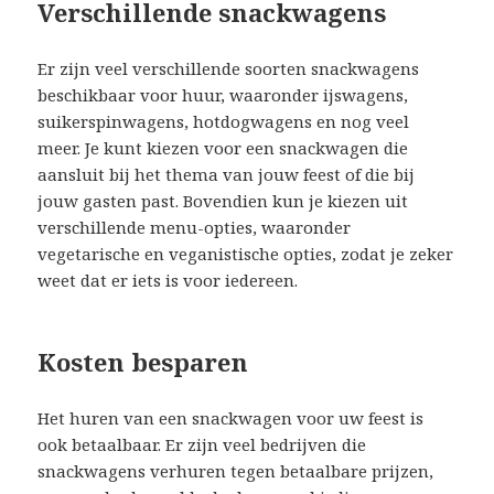
Verschillende snackwagens
Er zijn veel verschillende soorten snackwagens
beschikbaar voor huur, waaronder ijswagens,
suikerspinwagens, hotdogwagens en nog veel
meer. Je kunt kiezen voor een snackwagen die
aansluit bij het thema van jouw feest of die bij
jouw gasten past. Bovendien kun je kiezen uit
verschillende menu-opties, waaronder
vegetarische en veganistische opties, zodat je zeker
weet dat er iets is voor iedereen.
Kosten besparen
Het huren van een snackwagen voor uw feest is
ook betaalbaar. Er zijn veel bedrijven die
snackwagens verhuren tegen betaalbare prijzen,