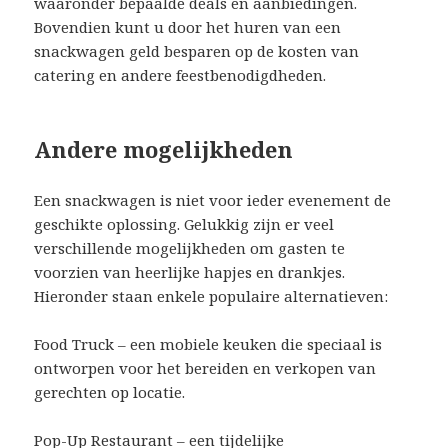
waaronder bepaalde deals en aanbiedingen.
Bovendien kunt u door het huren van een
snackwagen geld besparen op de kosten van
catering en andere feestbenodigdheden.
Andere mogelijkheden
Een snackwagen is niet voor ieder evenement de
geschikte oplossing. Gelukkig zijn er veel
verschillende mogelijkheden om gasten te
voorzien van heerlijke hapjes en drankjes.
Hieronder staan enkele populaire alternatieven:
Food Truck – een mobiele keuken die speciaal is
ontworpen voor het bereiden en verkopen van
gerechten op locatie.
Pop-Up Restaurant – een tijdelijke