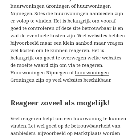
huurwoningen Groningen of huurwoningen
Nijmegen. Sites die huurwoningen aanbieden zijn
er volop te vinden. Het is belangrijk om vooraf
goed te controleren of deze site betrouwbaar is en
wat de eventuele kosten zijn. Veel websites hebben
bijvoorbeeld maar een klein aanbod maar vragen
wel kosten om te kunnen reageren. Het is
belangrijk om goed te overwegen welke websites
de moeite waard zijn om via te reageren.
Huurwoningen Nijmegen of
huurwoningen
Groningen
zijn op veel websites beschikbaar.
Reageer zoveel als mogelijk!
Veel reageren helpt om een huurwoning te kunnen
vinden. Let wel goed op de betrouwbaarheid van
aanbieders. Bijvoorbeeld op Marktplaats worden