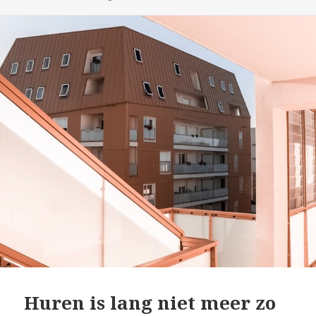
Huren is lang niet meer zo