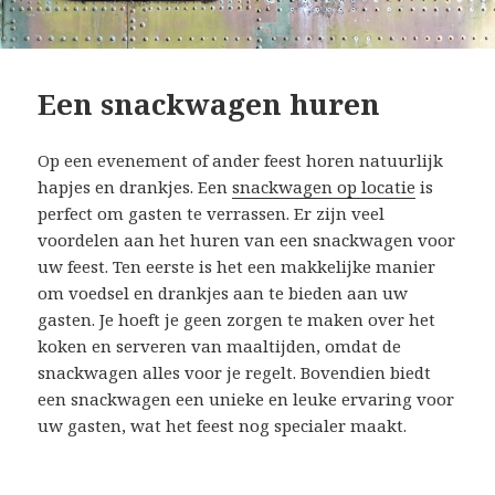
Een snackwagen huren
Op een evenement of ander feest horen natuurlijk
hapjes en drankjes. Een
snackwagen op locatie
is
perfect om gasten te verrassen. Er zijn veel
voordelen aan het huren van een snackwagen voor
uw feest. Ten eerste is het een makkelijke manier
om voedsel en drankjes aan te bieden aan uw
gasten. Je hoeft je geen zorgen te maken over het
koken en serveren van maaltijden, omdat de
snackwagen alles voor je regelt. Bovendien biedt
een snackwagen een unieke en leuke ervaring voor
uw gasten, wat het feest nog specialer maakt.