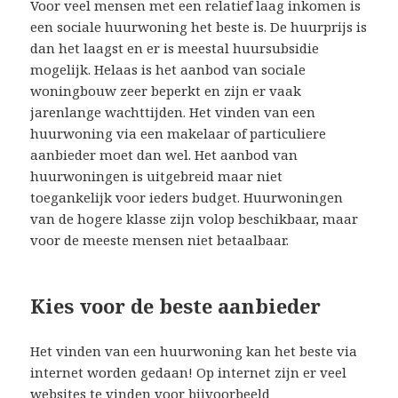
Voor veel mensen met een relatief laag inkomen is
een sociale huurwoning het beste is. De huurprijs is
dan het laagst en er is meestal huursubsidie
mogelijk. Helaas is het aanbod van sociale
woningbouw zeer beperkt en zijn er vaak
jarenlange wachttijden. Het vinden van een
huurwoning via een makelaar of particuliere
aanbieder moet dan wel. Het aanbod van
huurwoningen is uitgebreid maar niet
toegankelijk voor ieders budget. Huurwoningen
van de hogere klasse zijn volop beschikbaar, maar
voor de meeste mensen niet betaalbaar.
Kies voor de beste aanbieder
Het vinden van een huurwoning kan het beste via
internet worden gedaan! Op internet zijn er veel
websites te vinden voor bijvoorbeeld