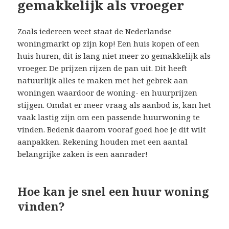
gemakkelijk als vroeger
Zoals iedereen weet staat de Nederlandse
woningmarkt op zijn kop! Een huis kopen of een
huis huren, dit is lang niet meer zo gemakkelijk als
vroeger. De prijzen rijzen de pan uit. Dit heeft
natuurlijk alles te maken met het gebrek aan
woningen waardoor de woning- en huurprijzen
stijgen. Omdat er meer vraag als aanbod is, kan het
vaak lastig zijn om een passende huurwoning te
vinden. Bedenk daarom vooraf goed hoe je dit wilt
aanpakken. Rekening houden met een aantal
belangrijke zaken is een aanrader!
Hoe kan je snel een huur woning
vinden?