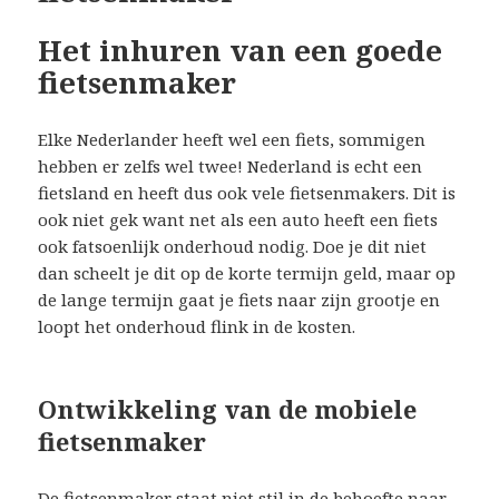
Het inhuren van een goede
fietsenmaker
Elke Nederlander heeft wel een fiets, sommigen
hebben er zelfs wel twee! Nederland is echt een
fietsland en heeft dus ook vele fietsenmakers. Dit is
ook niet gek want net als een auto heeft een fiets
ook fatsoenlijk onderhoud nodig. Doe je dit niet
dan scheelt je dit op de korte termijn geld, maar op
de lange termijn gaat je fiets naar zijn grootje en
loopt het onderhoud flink in de kosten.
Ontwikkeling van de mobiele
fietsenmaker
De fietsenmaker staat niet stil in de behoefte naar