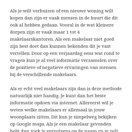
Als je wilt verhuizen of een nieuwe woning wilt
kopen dan zijn er vaak mensen in de buurt die dit
ook al hebben gedaan. Vooral in de wat kleinere
dorpen zijn er vaak maar 1 tot 4
makelaarskantoren. Als een makelaar niet goed
zijn best doet dan kunnen bekenden dit je vast
vertellen. Door op een verjaardag eens wat rond te
vragen kun je al veel informatie verzamelen over
de positieve of negatieve ervaringen van mensen
bij de verschillende makelaars.
Als er echt veel makelaars zijn dan is deze methode
natuurlijk niet handig. Je kunt dan het beste
informatie opdoen via internet. Allereerst wil je
weten welke makelaars er allemaal in jouw
woonplaats zitten. Dit kun je simpelweg bekijken
op Google maps. Als je een makelaar gevonden
hebt dan zoek je vervolgens op de naam en je zult