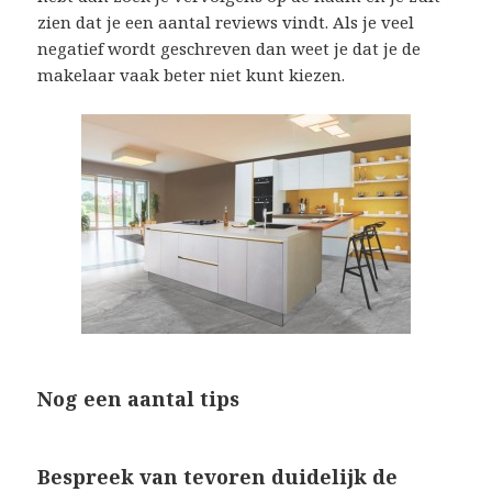
zien dat je een aantal reviews vindt. Als je veel
negatief wordt geschreven dan weet je dat je de
makelaar vaak beter niet kunt kiezen.
Nog een aantal tips
Bespreek van tevoren duidelijk de