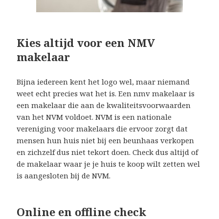
Kies altijd voor een NMV
makelaar
Bijna iedereen kent het logo wel, maar niemand
weet echt precies wat het is. Een nmv makelaar is
een makelaar die aan de kwaliteitsvoorwaarden
van het NVM voldoet. NVM is een nationale
vereniging voor makelaars die ervoor zorgt dat
mensen hun huis niet bij een beunhaas verkopen
en zichzelf dus niet tekort doen. Check dus altijd of
de makelaar waar je je huis te koop wilt zetten wel
is aangesloten bij de NVM.
Online en offline check