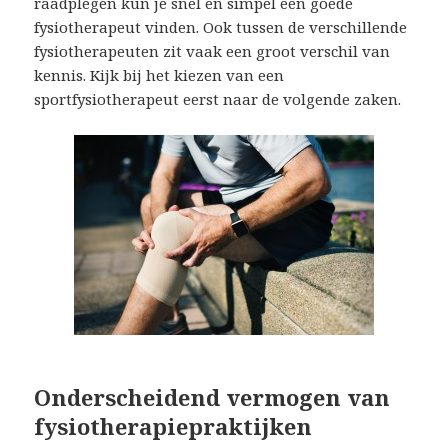
raadplegen kun je snel en simpel een goede
fysiotherapeut vinden. Ook tussen de verschillende
fysiotherapeuten zit vaak een groot verschil van
kennis. Kijk bij het kiezen van een
sportfysiotherapeut eerst naar de volgende zaken.
Onderscheidend vermogen van
fysiotherapiepraktijken