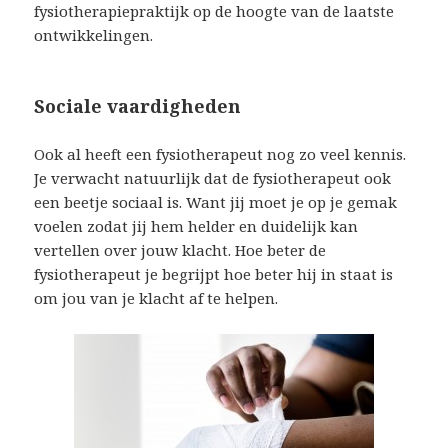
fysiotherapiepraktijk op de hoogte van de laatste
ontwikkelingen.
Sociale vaardigheden
Ook al heeft een fysiotherapeut nog zo veel kennis.
Je verwacht natuurlijk dat de fysiotherapeut ook
een beetje sociaal is. Want jij moet je op je gemak
voelen zodat jij hem helder en duidelijk kan
vertellen over jouw klacht. Hoe beter de
fysiotherapeut je begrijpt hoe beter hij in staat is
om jou van je klacht af te helpen.