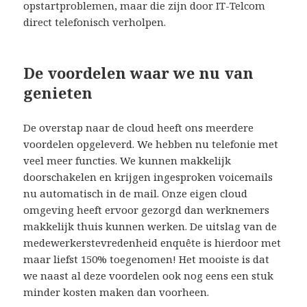
opstartproblemen, maar die zijn door IT-Telcom
direct telefonisch verholpen.
De voordelen waar we nu van
genieten
De overstap naar de cloud heeft ons meerdere
voordelen opgeleverd. We hebben nu telefonie met
veel meer functies. We kunnen makkelijk
doorschakelen en krijgen ingesproken voicemails
nu automatisch in de mail. Onze eigen cloud
omgeving heeft ervoor gezorgd dan werknemers
makkelijk thuis kunnen werken. De uitslag van de
medewerkerstevredenheid enquête is hierdoor met
maar liefst 150% toegenomen! Het mooiste is dat
we naast al deze voordelen ook nog eens een stuk
minder kosten maken dan voorheen.