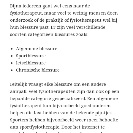
Bijna iedereen gaat wel eens naar de
fysiotherapeut, maar veel te weinig mensen doen
onderzoek of de praktijk of fysiotherapeut wel bij
hun blessure past. Er zijn veel verschillende
soorten categorieën blessures zoals:
Algemene blessure
Sportblessure
letselblessure
Chronische blessure
Feitelijk vraagt elke blessure om een andere
aanpak. Veel fysiotherapeuten zijn dan ook op een
bepaalde categorie gespecialiseerd. Een algemene
fysiotherapeut kan bijvoorbeeld goed ouderen
helpen die last hebben van de bekende pijntjes.
Sporters hebben bijvoorbeeld weer meer behoefte
aan
sportfysiotherapie
. Door het internet te