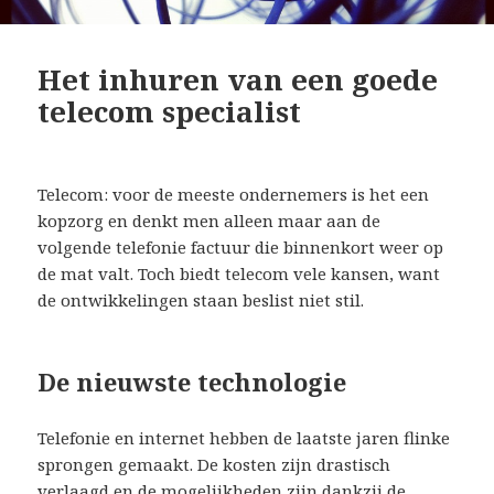
Het inhuren van een goede
telecom specialist
Telecom: voor de meeste ondernemers is het een
kopzorg en denkt men alleen maar aan de
volgende telefonie factuur die binnenkort weer op
de mat valt. Toch biedt telecom vele kansen, want
de ontwikkelingen staan beslist niet stil.
De nieuwste technologie
Telefonie en internet hebben de laatste jaren flinke
sprongen gemaakt. De kosten zijn drastisch
verlaagd en de mogelijkheden zijn dankzij de