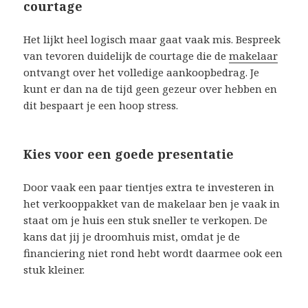
courtage
Het lijkt heel logisch maar gaat vaak mis. Bespreek
van tevoren duidelijk de courtage die de
makelaar
ontvangt over het volledige aankoopbedrag. Je
kunt er dan na de tijd geen gezeur over hebben en
dit bespaart je een hoop stress.
Kies voor een goede presentatie
Door vaak een paar tientjes extra te investeren in
het verkooppakket van de makelaar ben je vaak in
staat om je huis een stuk sneller te verkopen. De
kans dat jij je droomhuis mist, omdat je de
financiering niet rond hebt wordt daarmee ook een
stuk kleiner.