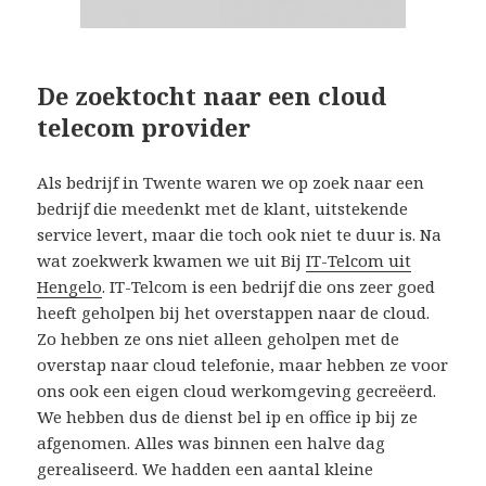
De zoektocht naar een cloud
telecom provider
Als bedrijf in Twente waren we op zoek naar een
bedrijf die meedenkt met de klant, uitstekende
service levert, maar die toch ook niet te duur is. Na
wat zoekwerk kwamen we uit Bij
IT-Telcom uit
Hengelo
. IT-Telcom is een bedrijf die ons zeer goed
heeft geholpen bij het overstappen naar de cloud.
Zo hebben ze ons niet alleen geholpen met de
overstap naar cloud telefonie, maar hebben ze voor
ons ook een eigen cloud werkomgeving gecreëerd.
We hebben dus de dienst bel ip en office ip bij ze
afgenomen. Alles was binnen een halve dag
gerealiseerd. We hadden een aantal kleine