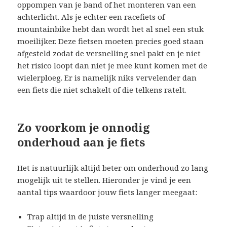
oppompen van je band of het monteren van een
achterlicht. Als je echter een racefiets of
mountainbike hebt dan wordt het al snel een stuk
moeilijker. Deze fietsen moeten precies goed staan
afgesteld zodat de versnelling snel pakt en je niet
het risico loopt dan niet je mee kunt komen met de
wielerploeg. Er is namelijk niks vervelender dan
een fiets die niet schakelt of die telkens ratelt.
Zo voorkom je onnodig
onderhoud aan je fiets
Het is natuurlijk altijd beter om onderhoud zo lang
mogelijk uit te stellen. Hieronder je vind je een
aantal tips waardoor jouw fiets langer meegaat:
Trap altijd in de juiste versnelling