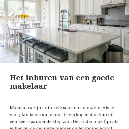
Het inhuren van een goede
makelaar
Makelaars zijn er in vele soorten en maten. Als je
van plan bent om je huis te verkopen dan kan dit
een zeer spannende stap zijn. Het is dan ook fijn als
je hierbij op de juiste manier ondersteund wordt.