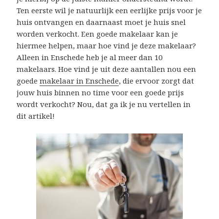
Ten eerste wil je natuurlijk een eerlijke prijs voor je
huis ontvangen en daarnaast moet je huis snel
worden verkocht. Een goede makelaar kan je
hiermee helpen, maar hoe vind je deze makelaar?
Alleen in Enschede heb je al meer dan 10
makelaars. Hoe vind je uit deze aantallen nou een
goede
makelaar in Enschede
, die ervoor zorgt dat
jouw huis binnen no time voor een goede prijs
wordt verkocht? Nou, dat ga ik je nu vertellen in
dit artikel!