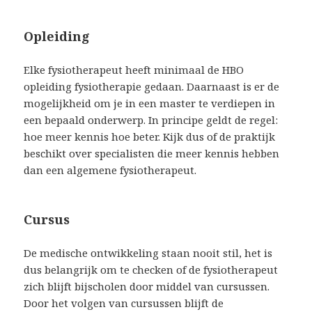
Opleiding
Elke fysiotherapeut heeft minimaal de HBO
opleiding fysiotherapie gedaan. Daarnaast is er de
mogelijkheid om je in een master te verdiepen in
een bepaald onderwerp. In principe geldt de regel:
hoe meer kennis hoe beter. Kijk dus of de praktijk
beschikt over specialisten die meer kennis hebben
dan een algemene fysiotherapeut.
Cursus
De medische ontwikkeling staan nooit stil, het is
dus belangrijk om te checken of de fysiotherapeut
zich blijft bijscholen door middel van cursussen.
Door het volgen van cursussen blijft de