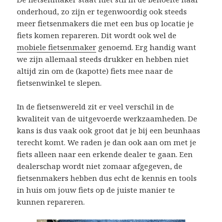
onderhoud, zo zijn er tegenwoordig ook steeds
meer fietsenmakers die met een bus op locatie je
fiets komen repareren. Dit wordt ook wel de
mobiele fietsenmaker
genoemd. Erg handig want
we zijn allemaal steeds drukker en hebben niet
altijd zin om de (kapotte) fiets mee naar de
fietsenwinkel te slepen.
In de fietsenwereld zit er veel verschil in de
kwaliteit van de uitgevoerde werkzaamheden. De
kans is dus vaak ook groot dat je bij een beunhaas
terecht komt. We raden je dan ook aan om met je
fiets alleen naar een erkende dealer te gaan. Een
dealerschap wordt niet zomaar afgegeven, de
fietsenmakers hebben dus echt de kennis en tools
in huis om jouw fiets op de juiste manier te
kunnen repareren.