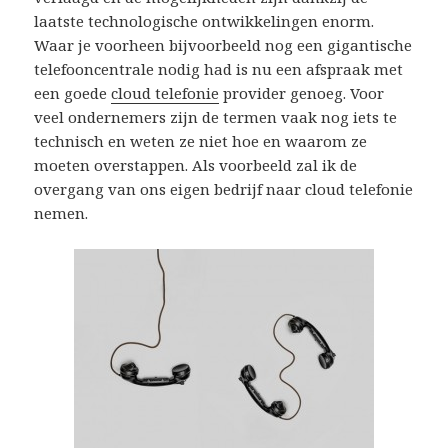
laatste technologische ontwikkelingen enorm.
Waar je voorheen bijvoorbeeld nog een gigantische
telefooncentrale nodig had is nu een afspraak met
een goede
cloud telefonie
provider genoeg. Voor
veel ondernemers zijn de termen vaak nog iets te
technisch en weten ze niet hoe en waarom ze
moeten overstappen. Als voorbeeld zal ik de
overgang van ons eigen bedrijf naar cloud telefonie
nemen.