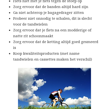
Fiets niet met je fiets tegen de stoep op
Zorg ervoor dat de banden altijd hard zijn
Ga niet achterop je bagagedrager zitten
Probeer niet onnodig te schalen, dit is slecht
voor de tandwielen
Zorg ervoor dat je fiets na een modderige of
natte rit schoonmaakt
Zorg ervoor dat de ketting altijd goed gesmeerd
is
Koop kwaliteitsproducten (met name
tandwielen en cassettes maken het verschil)