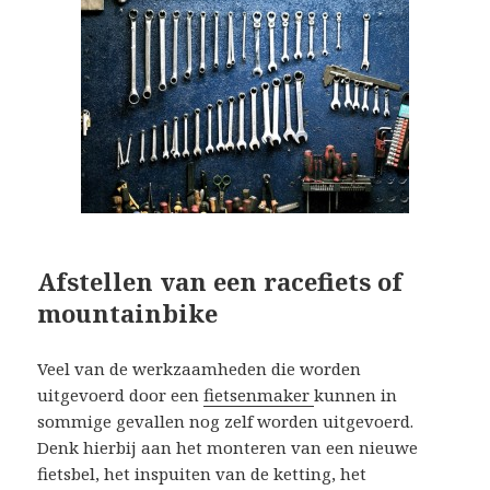
Afstellen van een racefiets of
mountainbike
Veel van de werkzaamheden die worden
uitgevoerd door een
fietsenmaker
kunnen in
sommige gevallen nog zelf worden uitgevoerd.
Denk hierbij aan het monteren van een nieuwe
fietsbel, het inspuiten van de ketting, het