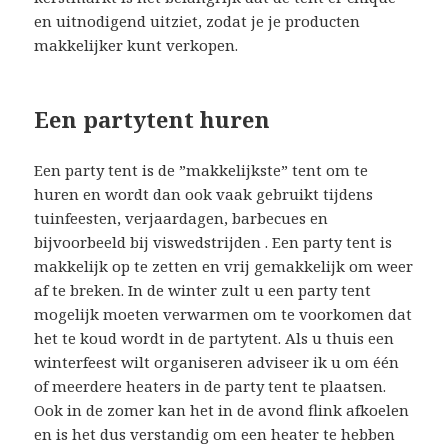
en uitnodigend uitziet, zodat je je producten
makkelijker kunt verkopen.
Een partytent huren
Een party tent is de ”makkelijkste” tent om te
huren en wordt dan ook vaak gebruikt tijdens
tuinfeesten, verjaardagen, barbecues en
bijvoorbeeld bij viswedstrijden . Een party tent is
makkelijk op te zetten en vrij gemakkelijk om weer
af te breken. In de winter zult u een party tent
mogelijk moeten verwarmen om te voorkomen dat
het te koud wordt in de partytent. Als u thuis een
winterfeest wilt organiseren adviseer ik u om één
of meerdere heaters in de party tent te plaatsen.
Ook in de zomer kan het in de avond flink afkoelen
en is het dus verstandig om een heater te hebben