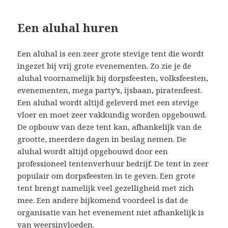
Een aluhal huren
Een aluhal is een zeer grote stevige tent die wordt
ingezet bij vrij grote evenementen. Zo zie je de
aluhal voornamelijk bij dorpsfeesten, volksfeesten,
evenementen, mega party’s, ijsbaan, piratenfeest.
Een aluhal wordt altijd geleverd met een stevige
vloer en moet zeer vakkundig worden opgebouwd.
De opbouw van deze tent kan, afhankelijk van de
grootte, meerdere dagen in beslag nemen. De
aluhal wordt altijd opgebouwd door een
professioneel tentenverhuur bedrijf. De tent in zeer
populair om dorpsfeesten in te geven. Een grote
tent brengt namelijk veel gezelligheid met zich
mee. Een andere bijkomend voordeel is dat de
organisatie van het evenement niet afhankelijk is
van weersinvloeden.