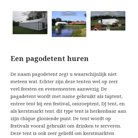
Een pagodetent huren
De naam pagodetent zegt u waarschijnlijk niet
meteen wat. Echter zijn deze tenten wel op zeer
veel feesten en evenementen aanwezig. De
pagadetent wordt met name gebruikt als taptent,
entree tent bij een festival, omroeptent, DJ tent, en
als kerstmarkt tent. dit type tent is herkenbaar aan
zijn chique glooiende punt. De tent wordt op
festivals vooral gebruikt om drinken te serveren.
Deze tent is ook zeer geliefd om kerstmarkten