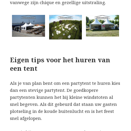
vanwege zijn chique en gezellige uitstraling.
Eigen tips voor het huren van
een tent
Als je van plan bent om een partytent te huren kies
dan een stevige partytent. De goedkopere
partytenten kunnen het bij kleine windstoten al
snel begeven. Als dit gebeurd dat staan uw gasten
plotseling in de koude buitenlucht en is het feest
snel afgelopen.