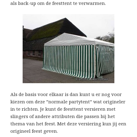
als back-up om de feesttent te verwarmen.
Als de basis voor elkaar is dan kunt u er nog voor
kiezen om deze ”normale partytent” wat origineler
in te richten. Je kunt de feesttent versieren met
slingers of andere attributen die passen bij het
thema van het feest. Met deze versiering kun jij een
origineel feest geven.