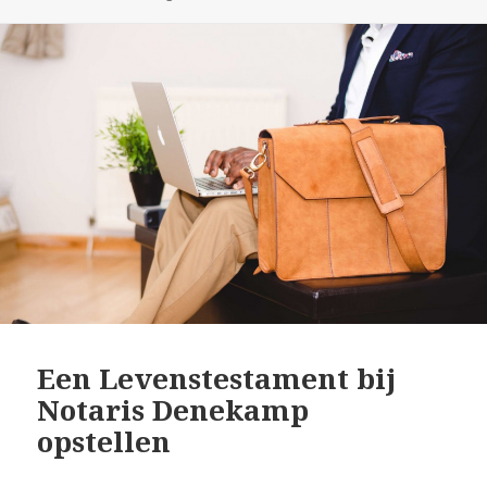
Een Levenstestament bij
Notaris Denekamp
opstellen