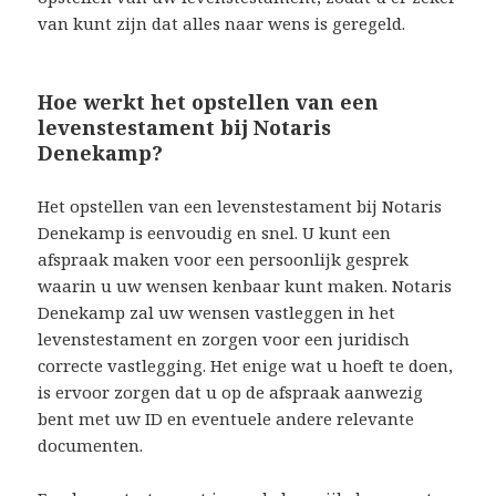
van kunt zijn dat alles naar wens is geregeld.
Hoe werkt het opstellen van een
levenstestament bij Notaris
Denekamp?
Het opstellen van een levenstestament bij Notaris
Denekamp is eenvoudig en snel. U kunt een
afspraak maken voor een persoonlijk gesprek
waarin u uw wensen kenbaar kunt maken. Notaris
Denekamp zal uw wensen vastleggen in het
levenstestament en zorgen voor een juridisch
correcte vastlegging. Het enige wat u hoeft te doen,
is ervoor zorgen dat u op de afspraak aanwezig
bent met uw ID en eventuele andere relevante
documenten.