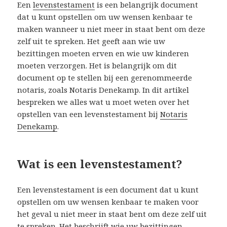
Een
levenstestament
is een belangrijk document
dat u kunt opstellen om uw wensen kenbaar te
maken wanneer u niet meer in staat bent om deze
zelf uit te spreken. Het geeft aan wie uw
bezittingen moeten erven en wie uw kinderen
moeten verzorgen. Het is belangrijk om dit
document op te stellen bij een gerenommeerde
notaris, zoals Notaris Denekamp. In dit artikel
bespreken we alles wat u moet weten over het
opstellen van een levenstestament bij
Notaris
Denekamp
.
Wat is een levenstestament?
Een levenstestament is een document dat u kunt
opstellen om uw wensen kenbaar te maken voor
het geval u niet meer in staat bent om deze zelf uit
te spreken. Het beschrijft wie uw bezittingen