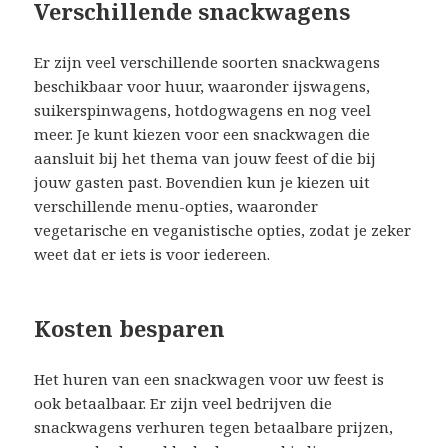
Verschillende snackwagens
Er zijn veel verschillende soorten snackwagens
beschikbaar voor huur, waaronder ijswagens,
suikerspinwagens, hotdogwagens en nog veel
meer. Je kunt kiezen voor een snackwagen die
aansluit bij het thema van jouw feest of die bij
jouw gasten past. Bovendien kun je kiezen uit
verschillende menu-opties, waaronder
vegetarische en veganistische opties, zodat je zeker
weet dat er iets is voor iedereen.
Kosten besparen
Het huren van een snackwagen voor uw feest is
ook betaalbaar. Er zijn veel bedrijven die
snackwagens verhuren tegen betaalbare prijzen,