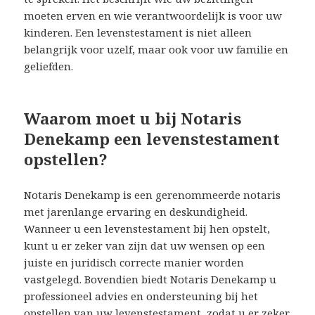
moeten erven en wie verantwoordelijk is voor uw
kinderen. Een levenstestament is niet alleen
belangrijk voor uzelf, maar ook voor uw familie en
geliefden.
Waarom moet u bij Notaris
Denekamp een levenstestament
opstellen?
Notaris Denekamp is een gerenommeerde notaris
met jarenlange ervaring en deskundigheid.
Wanneer u een levenstestament bij hen opstelt,
kunt u er zeker van zijn dat uw wensen op een
juiste en juridisch correcte manier worden
vastgelegd. Bovendien biedt Notaris Denekamp u
professioneel advies en ondersteuning bij het
opstellen van uw levenstestament, zodat u er zeker