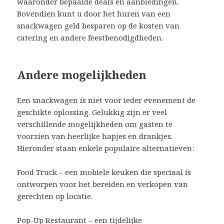
waaronder bepaalde deals en aanbiedingen.
Bovendien kunt u door het huren van een
snackwagen geld besparen op de kosten van
catering en andere feestbenodigdheden.
Andere mogelijkheden
Een snackwagen is niet voor ieder evenement de
geschikte oplossing. Gelukkig zijn er veel
verschillende mogelijkheden om gasten te
voorzien van heerlijke hapjes en drankjes.
Hieronder staan enkele populaire alternatieven:
Food Truck – een mobiele keuken die speciaal is
ontworpen voor het bereiden en verkopen van
gerechten op locatie.
Pop-Up Restaurant – een tijdelijke