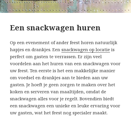
Een snackwagen huren
Op een evenement of ander feest horen natuurlijk
hapjes en drankjes. Een
snackwagen op locatie
is
perfect om gasten te verrassen. Er zijn veel
voordelen aan het huren van een snackwagen voor
uw feest. Ten eerste is het een makkelijke manier
om voedsel en drankjes aan te bieden aan uw
gasten. Je hoeft je geen zorgen te maken over het
koken en serveren van maaltijden, omdat de
snackwagen alles voor je regelt. Bovendien biedt
een snackwagen een unieke en leuke ervaring voor
uw gasten, wat het feest nog specialer maakt.