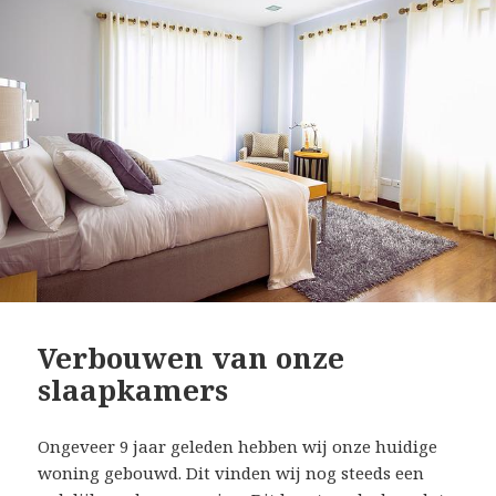
Verbouwen van onze
slaapkamers
Ongeveer 9 jaar geleden hebben wij onze huidige
woning gebouwd. Dit vinden wij nog steeds een