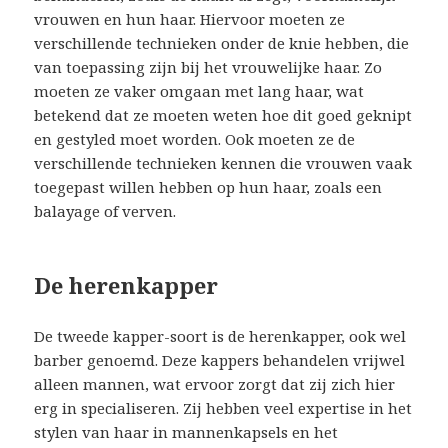
vrouwen en hun haar. Hiervoor moeten ze
verschillende technieken onder de knie hebben, die
van toepassing zijn bij het vrouwelijke haar. Zo
moeten ze vaker omgaan met lang haar, wat
betekend dat ze moeten weten hoe dit goed geknipt
en gestyled moet worden. Ook moeten ze de
verschillende technieken kennen die vrouwen vaak
toegepast willen hebben op hun haar, zoals een
balayage of verven.
De herenkapper
De tweede kapper-soort is de herenkapper, ook wel
barber genoemd. Deze kappers behandelen vrijwel
alleen mannen, wat ervoor zorgt dat zij zich hier
erg in specialiseren. Zij hebben veel expertise in het
stylen van haar in mannenkapsels en het