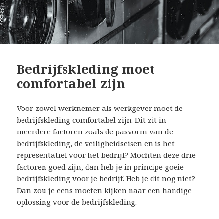
Bedrijfskleding moet
comfortabel zijn
Voor zowel werknemer als werkgever moet de
bedrijfskleding comfortabel zijn. Dit zit in
meerdere factoren zoals de pasvorm van de
bedrijfskleding, de veiligheidseisen en is het
representatief voor het bedrijf? Mochten deze drie
factoren goed zijn, dan heb je in principe goeie
bedrijfskleding voor je bedrijf. Heb je dit nog niet?
Dan zou je eens moeten kijken naar een handige
oplossing voor de bedrijfskleding.