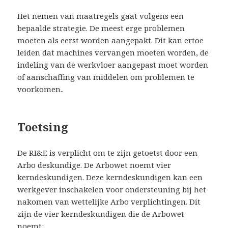
Het nemen van maatregels gaat volgens een
bepaalde strategie. De meest erge problemen
moeten als eerst worden aangepakt. Dit kan ertoe
leiden dat machines vervangen moeten worden, de
indeling van de werkvloer aangepast moet worden
of aanschaffing van middelen om problemen te
voorkomen..
Toetsing
De RI&E is verplicht om te zijn getoetst door een
Arbo deskundige. De Arbowet noemt vier
kerndeskundigen. Deze kerndeskundigen kan een
werkgever inschakelen voor ondersteuning bij het
nakomen van wettelijke Arbo verplichtingen. Dit
zijn de vier kerndeskundigen die de Arbowet
noemt: