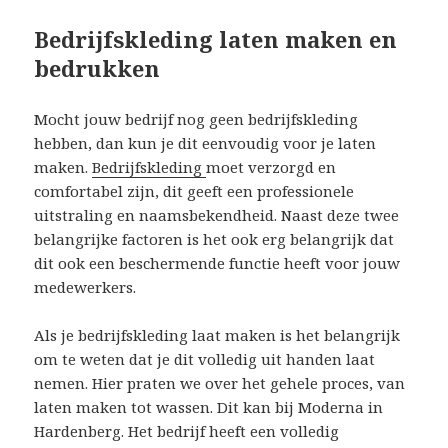
Bedrijfskleding laten maken en
bedrukken
Mocht jouw bedrijf nog geen bedrijfskleding
hebben, dan kun je dit eenvoudig voor je laten
maken.
Bedrijfskleding
moet verzorgd en
comfortabel zijn, dit geeft een professionele
uitstraling en naamsbekendheid. Naast deze twee
belangrijke factoren is het ook erg belangrijk dat
dit ook een beschermende functie heeft voor jouw
medewerkers.
Als je bedrijfskleding laat maken is het belangrijk
om te weten dat je dit volledig uit handen laat
nemen. Hier praten we over het gehele proces, van
laten maken tot wassen. Dit kan bij Moderna in
Hardenberg. Het bedrijf heeft een volledig