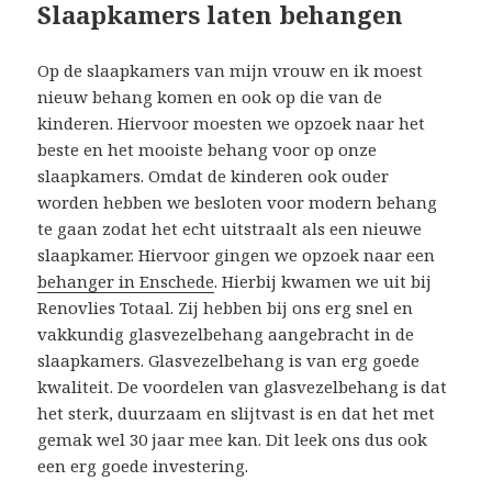
Slaapkamers laten behangen
Op de slaapkamers van mijn vrouw en ik moest
nieuw behang komen en ook op die van de
kinderen. Hiervoor moesten we opzoek naar het
beste en het mooiste behang voor op onze
slaapkamers. Omdat de kinderen ook ouder
worden hebben we besloten voor modern behang
te gaan zodat het echt uitstraalt als een nieuwe
slaapkamer. Hiervoor gingen we opzoek naar een
behanger in Enschede
. Hierbij kwamen we uit bij
Renovlies Totaal. Zij hebben bij ons erg snel en
vakkundig glasvezelbehang aangebracht in de
slaapkamers. Glasvezelbehang is van erg goede
kwaliteit. De voordelen van glasvezelbehang is dat
het sterk, duurzaam en slijtvast is en dat het met
gemak wel 30 jaar mee kan. Dit leek ons dus ook
een erg goede investering.