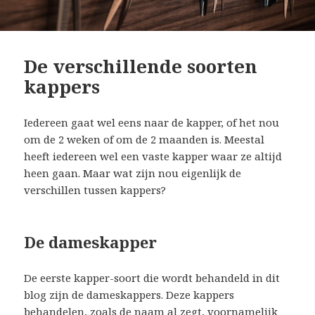
De verschillende soorten
kappers
Iedereen gaat wel eens naar de kapper, of het nou
om de 2 weken of om de 2 maanden is. Meestal
heeft iedereen wel een vaste kapper waar ze altijd
heen gaan. Maar wat zijn nou eigenlijk de
verschillen tussen kappers?
De dameskapper
De eerste kapper-soort die wordt behandeld in dit
blog zijn de dameskappers. Deze kappers
behandelen, zoals de naam al zegt, voornamelijk