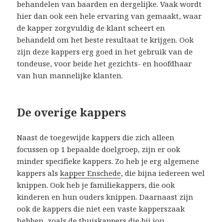
behandelen van baarden en dergelijke. Vaak wordt
hier dan ook een hele ervaring van gemaakt, waar
de kapper zorgvuldig de klant scheert en
behandeld om het beste resultaat te krijgen. Ook
zijn deze kappers erg goed in het gebruik van de
tondeuse, voor beide het gezichts- en hoofdhaar
van hun mannelijke klanten.
De overige kappers
Naast de toegewijde kappers die zich alleen
focussen op 1 bepaalde doelgroep, zijn er ook
minder specifieke kappers. Zo heb je erg algemene
kappers als
kapper Enschede
, die bijna iedereen wel
knippen. Ook heb je familiekappers, die ook
kinderen en hun ouders knippen. Daarnaast zijn
ook de kappers die niet een vaste kapperszaak
hebben, zoals de thuiskappers die bij jou