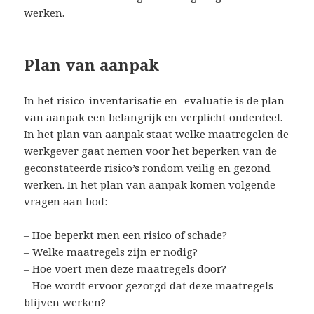
werken.
Plan van aanpak
In het risico-inventarisatie en -evaluatie is de plan
van aanpak een belangrijk en verplicht onderdeel.
In het plan van aanpak staat welke maatregelen de
werkgever gaat nemen voor het beperken van de
geconstateerde risico’s rondom veilig en gezond
werken. In het plan van aanpak komen volgende
vragen aan bod:
– Hoe beperkt men een risico of schade?
– Welke maatregels zijn er nodig?
– Hoe voert men deze maatregels door?
– Hoe wordt ervoor gezorgd dat deze maatregels
blijven werken?