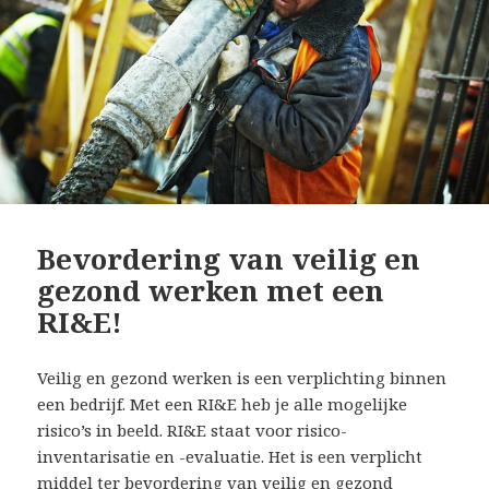
Bevordering van veilig en
gezond werken met een
RI&E!
Veilig en gezond werken is een verplichting binnen
een bedrijf. Met een RI&E heb je alle mogelijke
risico’s in beeld. RI&E staat voor risico-
inventarisatie en -evaluatie. Het is een verplicht
middel ter bevordering van veilig en gezond