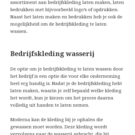
assortiment aan bedrijfskleding laten maken, laten
bedrukken met bijvoorbeeld logo’s of opdrukken.
Naast het laten maken en bedrukken heb je ook de
mogelijkheid om de bedrijfskleding te laten
wassen.
Bedrijfskleding wasserij
De optie om je bedrijfskleding te laten wassen door
het bedrijf is een optie die voor elke onderneming
heel erg handig is. Nadat je de bedrijfskleding hebt
laten maken, waarin je zelf bepaald welke kleding
het wordt, kun je kiezen om het proces daarna
volledig uit handen te laten nemen.
Moderna kan de kleding bij je ophalen die
gewassen moet worden. Deze kleding wordt
vervolgens naar de wasserij gebracht, die bij