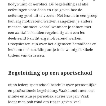
Body Pump of Aerobics. De begeleiding zal alle
oefeningen voor doen en tips geven hoe de
oefening goed uit te voeren. Het lessen in een groep
kan erg motiverend werken aangezien je andere
mensen ontmoet. Vooral wanneer je samen met
een aantal bekenden regelmatig aan een les
deelneemt kan dit erg motiverend werken.
Groepslessen zijn over het algemeen betaalbaar en
leuk om te doen. Minpuntje is de weinig flexibele
tijdens van de lessen.
Begeleiding op een sportschool
Bijna iedere sportschool beschikt over persoonlijke
en professionele begeleiding. Vaak houdt men een
intake en kun je periodiek advies vragen. Vaak
loopt men ook rond om tips te geven. Veel