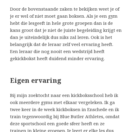
Door de bovenstaande zaken te bekijken weet je of
je er wel of niet moet gaan boksen. Als je een gym
hebt die lesgeeft in hele grote groepen dan is de
kans groot dat je niet de juiste begeleiding krijgt en
dan je uiteindelijk dus niks zal leren. Ook is het
belangrijk dat de leraar zelf veel ervaring heeft.
Een leraar die nog nooit een wedstrijd heeft
gekickbokst heeft duidend minder ervaring.
Eigen ervaring
Bij mijn zoektocht naar een kickboksschool heb ik
ook meerdere gyms met elkaar vergeleken. Ik ga
twee keer in de week kickboksen in Enschede en ik
train tegenwoordig bij Blue Butler Athletes, omdat
deze sportschool een goede sfeer heeft en ze
trainen in kleine groepen. Je leert er elke les dus