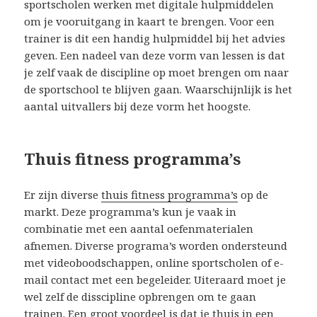
sportscholen werken met digitale hulpmiddelen
om je vooruitgang in kaart te brengen. Voor een
trainer is dit een handig hulpmiddel bij het advies
geven. Een nadeel van deze vorm van lessen is dat
je zelf vaak de discipline op moet brengen om naar
de sportschool te blijven gaan. Waarschijnlijk is het
aantal uitvallers bij deze vorm het hoogste.
Thuis fitness programma’s
Er zijn diverse
thuis fitness programma’s
op de
markt. Deze programma’s kun je vaak in
combinatie met een aantal oefenmaterialen
afnemen. Diverse programa’s worden ondersteund
met videoboodschappen, online sportscholen of e-
mail contact met een begeleider. Uiteraard moet je
wel zelf de disscipline opbrengen om te gaan
trainen. Een groot voordeel is dat je thuis in een