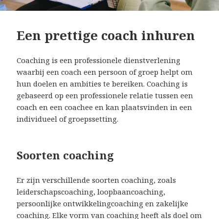
Een prettige coach inhuren
Coaching is een professionele dienstverlening
waarbij een coach een persoon of groep helpt om
hun doelen en ambities te bereiken. Coaching is
gebaseerd op een professionele relatie tussen een
coach en een coachee en kan plaatsvinden in een
individueel of groepssetting.
Soorten coaching
Er zijn verschillende soorten coaching, zoals
leiderschapscoaching, loopbaancoaching,
persoonlijke ontwikkelingcoaching en zakelijke
coaching. Elke vorm van coaching heeft als doel om