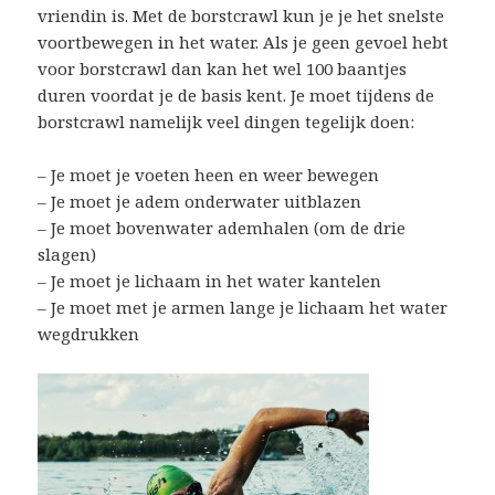
vriendin is. Met de borstcrawl kun je je het snelste
voortbewegen in het water. Als je geen gevoel hebt
voor borstcrawl dan kan het wel 100 baantjes
duren voordat je de basis kent. Je moet tijdens de
borstcrawl namelijk veel dingen tegelijk doen:
– Je moet je voeten heen en weer bewegen
– Je moet je adem onderwater uitblazen
– Je moet bovenwater ademhalen (om de drie
slagen)
– Je moet je lichaam in het water kantelen
– Je moet met je armen lange je lichaam het water
wegdrukken