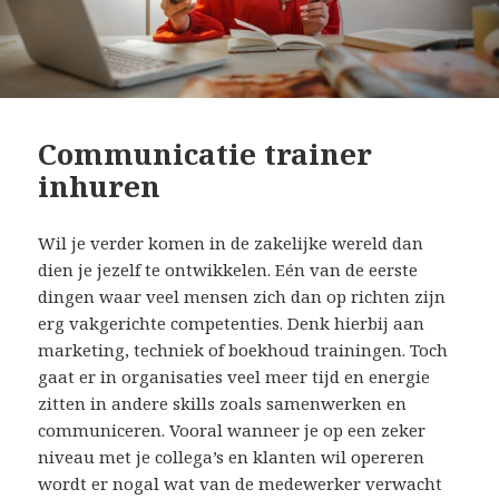
Communicatie trainer
inhuren
Wil je verder komen in de zakelijke wereld dan
dien je jezelf te ontwikkelen. Eén van de eerste
dingen waar veel mensen zich dan op richten zijn
erg vakgerichte competenties. Denk hierbij aan
marketing, techniek of boekhoud trainingen. Toch
gaat er in organisaties veel meer tijd en energie
zitten in andere skills zoals samenwerken en
communiceren. Vooral wanneer je op een zeker
niveau met je collega’s en klanten wil opereren
wordt er nogal wat van de medewerker verwacht