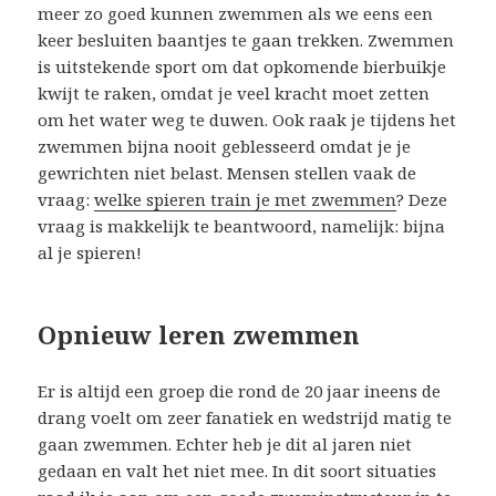
meer zo goed kunnen zwemmen als we eens een
keer besluiten baantjes te gaan trekken. Zwemmen
is uitstekende sport om dat opkomende bierbuikje
kwijt te raken, omdat je veel kracht moet zetten
om het water weg te duwen. Ook raak je tijdens het
zwemmen bijna nooit geblesseerd omdat je je
gewrichten niet belast. Mensen stellen vaak de
vraag:
welke spieren train je met zwemmen
? Deze
vraag is makkelijk te beantwoord, namelijk: bijna
al je spieren!
Opnieuw leren zwemmen
Er is altijd een groep die rond de 20 jaar ineens de
drang voelt om zeer fanatiek en wedstrijd matig te
gaan zwemmen. Echter heb je dit al jaren niet
gedaan en valt het niet mee. In dit soort situaties