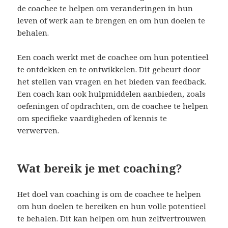
de coachee te helpen om veranderingen in hun
leven of werk aan te brengen en om hun doelen te
behalen.
Een coach werkt met de coachee om hun potentieel
te ontdekken en te ontwikkelen. Dit gebeurt door
het stellen van vragen en het bieden van feedback.
Een coach kan ook hulpmiddelen aanbieden, zoals
oefeningen of opdrachten, om de coachee te helpen
om specifieke vaardigheden of kennis te
verwerven.
Wat bereik je met coaching?
Het doel van coaching is om de coachee te helpen
om hun doelen te bereiken en hun volle potentieel
te behalen. Dit kan helpen om hun zelfvertrouwen