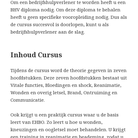
Om een bedrijfshulpverlener te worden heeft u een
BHV diploma nodig. Om deze diploma te behalen
heeft u geen specifieke vooropleiding nodig. Dus als
de cursus succesvol is doorlopen, kunt u als
bedrijfshulpverlener aan de slag.
Inhoud Cursus
Tijdens de cursus word de theorie gegeven in zeven
hoofdstukken. Deze zeven hoofdstukken bestaat uit
Vitale functies, Bloedingen en shock, Reanimatie,
Wonden en overig letsel, Brand, Ontruiming en
Communicatie.
Ook krijgt u een praktijk cursus waar u de basis
leert van EHBO. Zo leert u hoe u wonden,
kneuzingen en oogletsel moet behandelen. U krijgt
een training in reanimatie en beademing, zodat u,