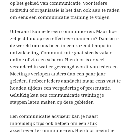
op het gebied van communicatie.
Voor iedere
individu of organisatie is het dan ook aan te raden
om eens een communicatie training te volgen
.
Uiteraard kan iedereen communiceren. Maar hoe
zet je dit nu op een effectieve manier in? Daarbij is
de wereld om ons heen in een razend tempo in
ontwikkeling. Communicatie gaat steeds vaker
online of via een scherm. Hierdoor is er veel
veranderd in wat er gevraagd wordt van iedereen.
Meetings verlopen anders dan een paar jaar
geleden. Probeer ieders aandacht maar eens vast te
houden tijdens een vergadering of presentatie.
Gelukkig kan een communicatie training je
stappen laten maken op deze gebieden.
Een communicatie adviseur kan je naast
inhoudelijk tips ook helpen om een stuk
assertiever te communiceren
. Hierdoor neemt je