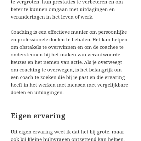
te vergroten, hun prestaties te verbeteren en om
beter te kunnen omgaan met uitdagingen en
veranderingen in het leven of werk.
Coaching is een effectieve manier om persoonlijke
en professionele doelen te behalen. Het kan helpen
om obstakels te overwinnen en om de coachee te
ondersteunen bij het maken van verantwoorde
keuzes en het nemen van actie. Als je overweegt
om coaching te overwegen, is het belangrijk om
een coach te zoeken die bij je past en die ervaring
heeft in het werken met mensen met vergelijkbare
doelen en uitdagingen.
Eigen ervaring
Uit eigen ervaring weet ik dat het bij grote, maar
ook bij kleine hulpvragen ontzettend kan helpen.