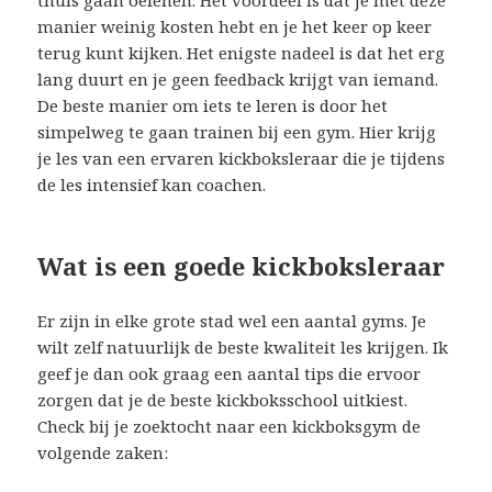
manier weinig kosten hebt en je het keer op keer
terug kunt kijken. Het enigste nadeel is dat het erg
lang duurt en je geen feedback krijgt van iemand.
De beste manier om iets te leren is door het
simpelweg te gaan trainen bij een gym. Hier krijg
je les van een ervaren kickboksleraar die je tijdens
de les intensief kan coachen.
Wat is een goede kickboksleraar
Er zijn in elke grote stad wel een aantal gyms. Je
wilt zelf natuurlijk de beste kwaliteit les krijgen. Ik
geef je dan ook graag een aantal tips die ervoor
zorgen dat je de beste kickboksschool uitkiest.
Check bij je zoektocht naar een kickboksgym de
volgende zaken: