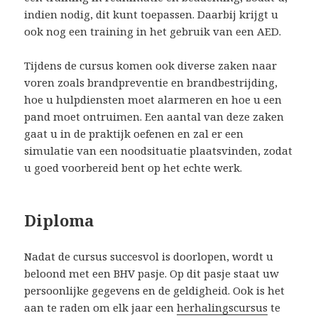
indien nodig, dit kunt toepassen. Daarbij krijgt u
ook nog een training in het gebruik van een AED.
Tijdens de cursus komen ook diverse zaken naar
voren zoals brandpreventie en brandbestrijding,
hoe u hulpdiensten moet alarmeren en hoe u een
pand moet ontruimen. Een aantal van deze zaken
gaat u in de praktijk oefenen en zal er een
simulatie van een noodsituatie plaatsvinden, zodat
u goed voorbereid bent op het echte werk.
Diploma
Nadat de cursus succesvol is doorlopen, wordt u
beloond met een BHV pasje. Op dit pasje staat uw
persoonlijke gegevens en de geldigheid. Ook is het
aan te raden om elk jaar een
herhalingscursus
te