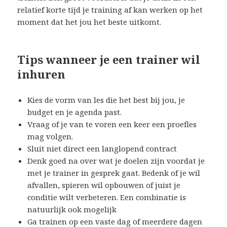
relatief korte tijd je training af kan werken op het
moment dat het jou het beste uitkomt.
Tips wanneer je een trainer wil
inhuren
Kies de vorm van les die het best bij jou, je
budget en je agenda past.
Vraag of je van te voren een keer een proefles
mag volgen.
Sluit niet direct een langlopend contract
Denk goed na over wat je doelen zijn voordat je
met je trainer in gesprek gaat. Bedenk of je wil
afvallen, spieren wil opbouwen of juist je
conditie wilt verbeteren. Een combinatie is
natuurlijk ook mogelijk
Ga trainen op een vaste dag of meerdere dagen