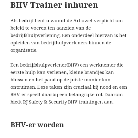
BHV Trainer inhuren
Als bedrijf bent u vanuit de Arbowet verplicht om
beleid te voeren ten aanzien van de
bedrijfshulpverlening. Een onderdeel hiervan is het
opleiden van bedrijfhulpverleners binnen de
organisatie.
Een bedrijfshulpverlener(BHV) een werknemer die
eerste hulp kan verlenen, kleine brandjes kan
blussen en het pand op de juiste manier kan
ontruimen. Deze taken zijn cruciaal bij nood en een
BHV-er speelt daarbij een belangrijke rol. Daarom
biedt RJ Safety & Security
BHV trainingen
aan.
BHV-er worden