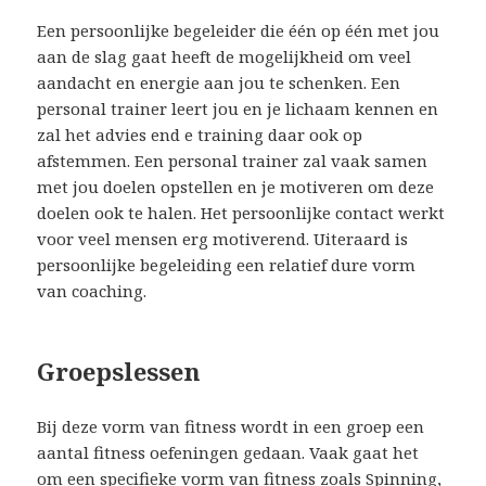
Een persoonlijke begeleider die één op één met jou
aan de slag gaat heeft de mogelijkheid om veel
aandacht en energie aan jou te schenken. Een
personal trainer leert jou en je lichaam kennen en
zal het advies end e training daar ook op
afstemmen. Een personal trainer zal vaak samen
met jou doelen opstellen en je motiveren om deze
doelen ook te halen. Het persoonlijke contact werkt
voor veel mensen erg motiverend. Uiteraard is
persoonlijke begeleiding een relatief dure vorm
van coaching.
Groepslessen
Bij deze vorm van fitness wordt in een groep een
aantal fitness oefeningen gedaan. Vaak gaat het
om een specifieke vorm van fitness zoals Spinning,