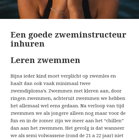
Een goede zweminstructeur
inhuren
Leren zwemmen
Bijna ieder kind moet verplicht op zwemles en
haalt dan ook vaak minimaal twee
zwemdiploma’s. Zwemmen met kleren aan, door
ringen zwemmen, achteruit zwemmen we hebben
het allemaal wel eens gedaan. Na verloop van tijd
zwemmen we als jongere alleen nog maar voor de
fun en in de zomer zijn we meer aan het “chillen”
dan aan het zwemmen. Het gevolg is dat wanneer
we als semi volwassene (rond de 21 a 22 jaar) niet