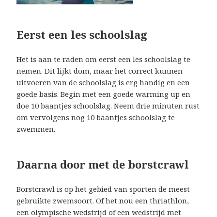
Eerst een les schoolslag
Het is aan te raden om eerst een les schoolslag te
nemen. Dit lijkt dom, maar het correct kunnen
uitvoeren van de schoolslag is erg handig en een
goede basis. Begin met een goede warming up en
doe 10 baantjes schoolslag. Neem drie minuten rust
om vervolgens nog 10 baantjes schoolslag te
zwemmen.
Daarna door met de borstcrawl
Borstcrawl is op het gebied van sporten de meest
gebruikte zwemsoort. Of het nou een thriathlon,
een olympische wedstrijd of een wedstrijd met