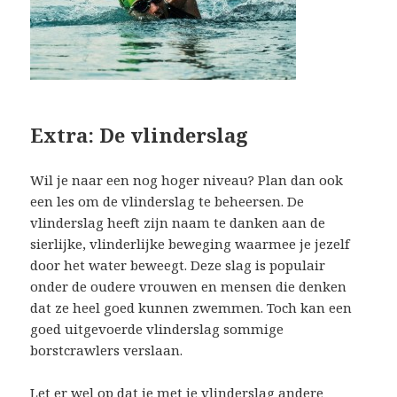
Extra: De vlinderslag
Wil je naar een nog hoger niveau? Plan dan ook
een les om de vlinderslag te beheersen. De
vlinderslag heeft zijn naam te danken aan de
sierlijke, vlinderlijke beweging waarmee je jezelf
door het water beweegt. Deze slag is populair
onder de oudere vrouwen en mensen die denken
dat ze heel goed kunnen zwemmen. Toch kan een
goed uitgevoerde vlinderslag sommige
borstcrawlers verslaan.
Let er wel op dat je met je vlinderslag andere