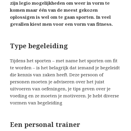
zijn legio mogelijkheden om weer in vorm te
komen maar één van de meest gekozen
oplossigen is wel om te gaan sporten. In veel
gevallen kiest men voor een vorm van fitness.
Type begeleiding
Tijdens het sporten – met name het sporten om fit
te worden – is het belagrijk dat iemand je begeleidt
die kennis van zaken heeft. Deze persoon of
personen moeten je adviseren over het juist
uitvoeren van oefeningen, je tips geven over je
voeding en ze moeten je motiveren. Je hebt diverse
vormen van begeleiding
Een personal trainer