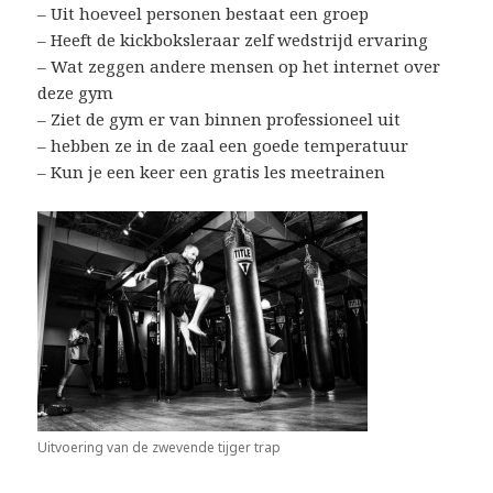
– Uit hoeveel personen bestaat een groep
– Heeft de kickboksleraar zelf wedstrijd ervaring
– Wat zeggen andere mensen op het internet over
deze gym
– Ziet de gym er van binnen professioneel uit
– hebben ze in de zaal een goede temperatuur
– Kun je een keer een gratis les meetrainen
Uitvoering van de zwevende tijger trap