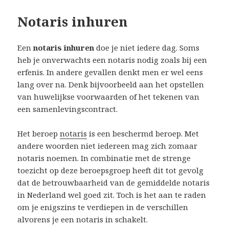
Notaris inhuren
Een
notaris inhuren
doe je niet iedere dag. Soms
heb je onverwachts een notaris nodig zoals bij een
erfenis. In andere gevallen denkt men er wel eens
lang over na. Denk bijvoorbeeld aan het opstellen
van huwelijkse voorwaarden of het tekenen van
een samenlevingscontract.
Het beroep
notaris
is een beschermd beroep. Met
andere woorden niet iedereen mag zich zomaar
notaris noemen. In combinatie met de strenge
toezicht op deze beroepsgroep heeft dit tot gevolg
dat de betrouwbaarheid van de gemiddelde notaris
in Nederland wel goed zit. Toch is het aan te raden
om je enigszins te verdiepen in de verschillen
alvorens je een notaris in schakelt.