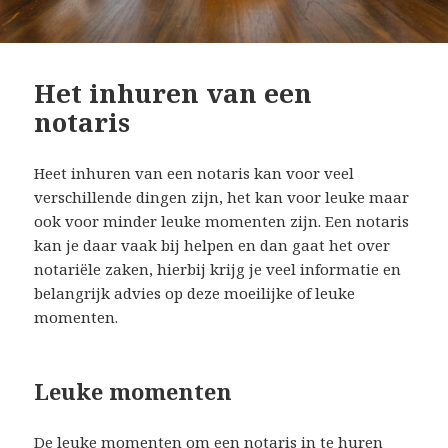
Het inhuren van een
notaris
Heet inhuren van een notaris kan voor veel
verschillende dingen zijn, het kan voor leuke maar
ook voor minder leuke momenten zijn. Een notaris
kan je daar vaak bij helpen en dan gaat het over
notariële zaken, hierbij krijg je veel informatie en
belangrijk advies op deze moeilijke of leuke
momenten.
Leuke momenten
De leuke momenten om een notaris in te huren