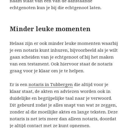
naam staat van één van de aanstaande
echtgenoten kun je bij die echtgenoot laten.
Minder leuke momenten
Helaas zijn er ook minder leuke momenten waarbij
je een notaris kunt inhuren, bijvoorbeeld als je wilt
gaan scheiden van je echtgenoot of bij het maken
van een testament. Ook hiervoor staat de notaris
graag voor je klaar om je te helpen.
Er is een
notaris in Tubbergen
die altijd voor je
klaar staat, de akten en adviezen worden ook in
duidelijke en begrijpelijke taal naar je verwoord.
Dit gebeurd zodat je alles snapt van wat ze zeggen,
zonder al die moeilijke aktes en lange teksten. Deze
notaris is net iets meer dan alleen notaris, doordat
je altijd contact met ze kunt opnemen.