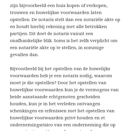
zijn bijvoorbeeld een huis kopen of verkopen,
trouwen en huwelijkse voorwaarden laten
opstellen. De notaris stelt dan een notariële akte op
en houdt hierbij rekening met alle betrokken
partijen. Dit doet de notaris vanuit een
onafhankelijke blik. Soms is het zelfs verplicht om
een notariële akte op te stellen, in sommige
gevallen dan.
Bijvoorbeeld bij het opstellen van de huwelijks
voorwaarden heb je een notaris nodig, waarom
moet je die opstellen? Door het opstellen van
huwelijkse voorwaarden kun je de vermogens van
beide aanstaande echtgenoten gescheiden
houden, kun je in het verleden ontvangen
schenkingen en erfenissen met het opstellen van
huwelijkse voorwaarden privé houden en et
ondernemingsrisico van een onderneming die op