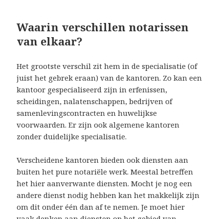
Waarin verschillen notarissen
van elkaar?
Het grootste verschil zit hem in de specialisatie (of
juist het gebrek eraan) van de kantoren. Zo kan een
kantoor gespecialiseerd zijn in erfenissen,
scheidingen, nalatenschappen, bedrijven of
samenlevingscontracten en huwelijkse
voorwaarden. Er zijn ook algemene kantoren
zonder duidelijke specialisatie.
Verscheidene kantoren bieden ook diensten aan
buiten het pure notariële werk. Meestal betreffen
het hier aanverwante diensten. Mocht je nog een
andere dienst nodig hebben kan het makkelijk zijn
om dit onder één dan af te nemen. Je moet hier
vaak denken aan diensten op het gebied van