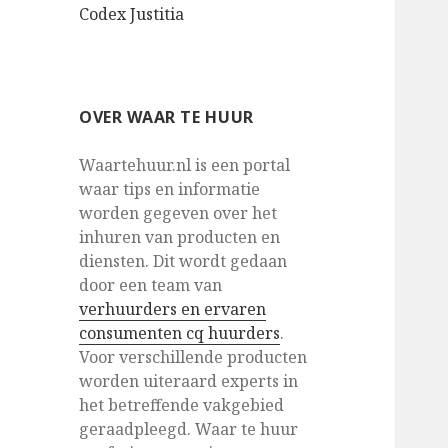
Codex Justitia
OVER WAAR TE HUUR
Waartehuur.nl is een portal
waar tips en informatie
worden gegeven over het
inhuren van producten en
diensten. Dit wordt gedaan
door een team van
verhuurders en ervaren
consumenten cq huurders
.
Voor verschillende producten
worden uiteraard experts in
het betreffende vakgebied
geraadpleegd. Waar te huur