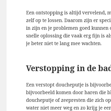
Een ontstopping is altijd vervelend, 
zelf op te lossen. Daarom zijn er spec
in zijn en je problemen goed kunnen 
snelle oplossing die vaak erg fijn is a
je beter niet te lang mee wachten.
Verstopping in de b
Een verstopt doucheputje is bijvoorbe
bijvoorbeeld komen door haren die bl
doucheputje of zeepresten die zich o
water niet meer weg en zo krijg je een