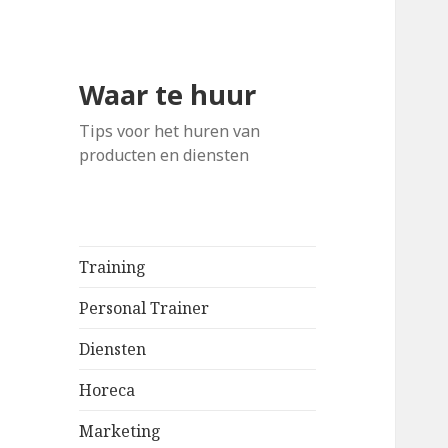
Waar te huur
Tips voor het huren van
producten en diensten
Training
Personal Trainer
Diensten
Horeca
Marketing