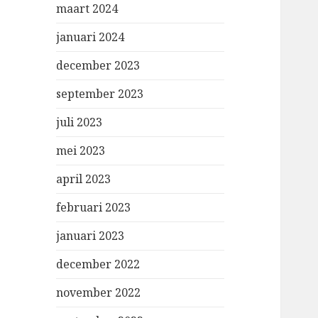
maart 2024
januari 2024
december 2023
september 2023
juli 2023
mei 2023
april 2023
februari 2023
januari 2023
december 2022
november 2022