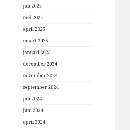
juli 2025
mei 2025
april 2025
maart 2025
januari 2025
december 2024
november 2024
september 2024
juli 2024
juni 2024
april 2024