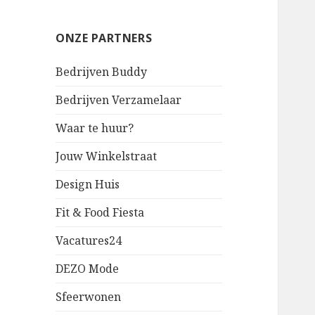
ONZE PARTNERS
Bedrijven Buddy
Bedrijven Verzamelaar
Waar te huur?
Jouw Winkelstraat
Design Huis
Fit & Food Fiesta
Vacatures24
DEZO Mode
Sfeerwonen