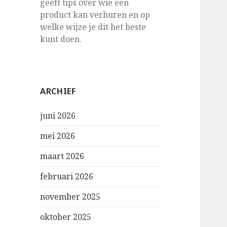
geeft tips over wie een
product kan verhuren en op
welke wijze je dit het beste
kunt doen.
ARCHIEF
juni 2026
mei 2026
maart 2026
februari 2026
november 2025
oktober 2025