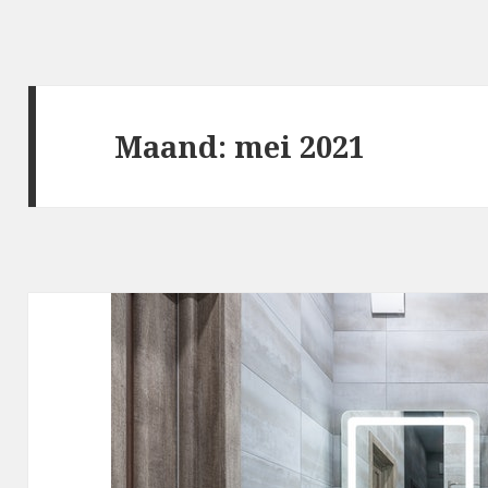
Maand: mei 2021