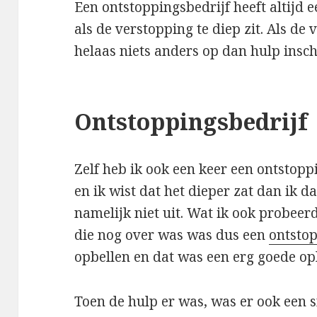
Een ontstoppingsbedrijf heeft altijd 
als de verstopping te diep zit. Als de v
helaas niets anders op dan hulp insc
Ontstoppingsbedrijf
Zelf heb ik ook een keer een ontstop
en ik wist dat het dieper zat dan ik d
namelijk niet uit. Wat ik ook probeerde
die nog over was was dus een
ontstop
opbellen en dat was een erg goede op
Toen de hulp er was, was er ook een s