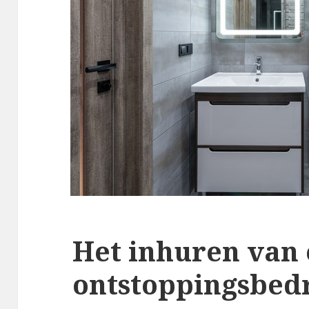
Het inhuren van
ontstoppingsbedr