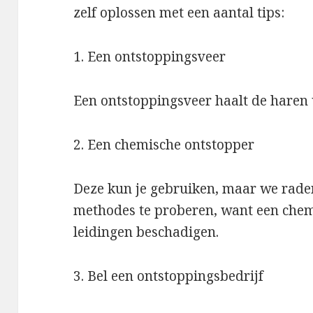
zelf oplossen met een aantal tips:
1. Een ontstoppingsveer
Een ontstoppingsveer haalt de haren 
2. Een chemische ontstopper
Deze kun je gebruiken, maar we raden
methodes te proberen, want een chem
leidingen beschadigen.
3. Bel een ontstoppingsbedrijf