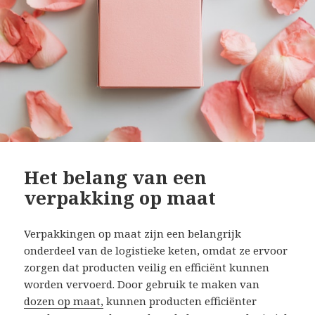
Het belang van een
verpakking op maat
Verpakkingen op maat zijn een belangrijk
onderdeel van de logistieke keten, omdat ze ervoor
zorgen dat producten veilig en efficiënt kunnen
worden vervoerd. Door gebruik te maken van
dozen op maat,
kunnen producten efficiënter