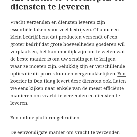
diensten te leveren
Vracht verzenden en diensten leveren zijn
essentiële taken voor veel bedrijven. Of u nu een
klein bedrijf bent dat producten verzendt of een
groter bedrijf dat grote hoeveelheden goederen wil
verplaatsen, het kan moeilijk zijn om te weten wat
de beste manier is om uw zendingen te krijgen
waar ze moeten zijn. Gelukkig zijn er verschillende
opties die dit proces kunnen vergemakkelijken.
Een
koerier in Den Haag
levert deze diensten ook. Laten
we eens kijken naar enkele van de meest efficiënte
manieren om vracht te verzenden en diensten te
leveren.
Een online platform gebruiken
De eenvoudigste manier om vracht te verzenden