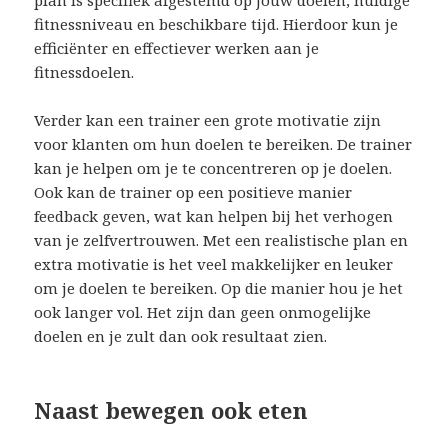
fitnessniveau en beschikbare tijd. Hierdoor kun je
efficiënter en effectiever werken aan je
fitnessdoelen.
Verder kan een trainer een grote motivatie zijn
voor klanten om hun doelen te bereiken. De trainer
kan je helpen om je te concentreren op je doelen.
Ook kan de trainer op een positieve manier
feedback geven, wat kan helpen bij het verhogen
van je zelfvertrouwen. Met een realistische plan en
extra motivatie is het veel makkelijker en leuker
om je doelen te bereiken. Op die manier hou je het
ook langer vol. Het zijn dan geen onmogelijke
doelen en je zult dan ook resultaat zien.
Naast bewegen ook eten