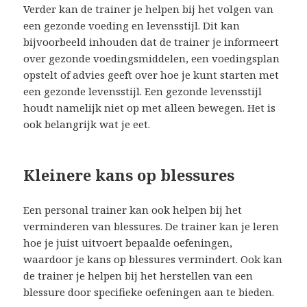
Verder kan de trainer je helpen bij het volgen van
een gezonde voeding en levensstijl. Dit kan
bijvoorbeeld inhouden dat de trainer je informeert
over gezonde voedingsmiddelen, een voedingsplan
opstelt of advies geeft over hoe je kunt starten met
een gezonde levensstijl. Een gezonde levensstijl
houdt namelijk niet op met alleen bewegen. Het is
ook belangrijk wat je eet.
Kleinere kans op blessures
Een personal trainer kan ook helpen bij het
verminderen van blessures. De trainer kan je leren
hoe je juist uitvoert bepaalde oefeningen,
waardoor je kans op blessures vermindert. Ook kan
de trainer je helpen bij het herstellen van een
blessure door specifieke oefeningen aan te bieden.