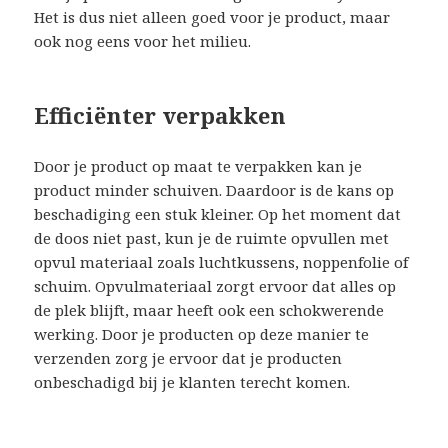
Het is dus niet alleen goed voor je product, maar
ook nog eens voor het milieu.
Efficiënter verpakken
Door je product op maat te verpakken kan je
product minder schuiven. Daardoor is de kans op
beschadiging een stuk kleiner. Op het moment dat
de doos niet past, kun je de ruimte opvullen met
opvul materiaal zoals luchtkussens, noppenfolie of
schuim. Opvulmateriaal zorgt ervoor dat alles op
de plek blijft, maar heeft ook een schokwerende
werking. Door je producten op deze manier te
verzenden zorg je ervoor dat je producten
onbeschadigd bij je klanten terecht komen.