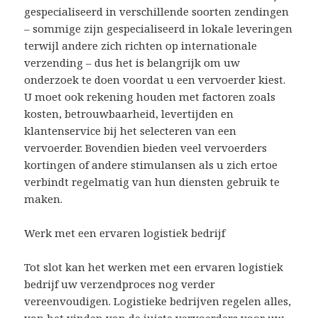
gespecialiseerd in verschillende soorten zendingen
– sommige zijn gespecialiseerd in lokale leveringen
terwijl andere zich richten op internationale
verzending – dus het is belangrijk om uw
onderzoek te doen voordat u een vervoerder kiest.
U moet ook rekening houden met factoren zoals
kosten, betrouwbaarheid, levertijden en
klantenservice bij het selecteren van een
vervoerder. Bovendien bieden veel vervoerders
kortingen of andere stimulansen als u zich ertoe
verbindt regelmatig van hun diensten gebruik te
maken.
Werk met een ervaren logistiek bedrijf
Tot slot kan het werken met een ervaren logistiek
bedrijf uw verzendproces nog verder
vereenvoudigen. Logistieke bedrijven regelen alles,