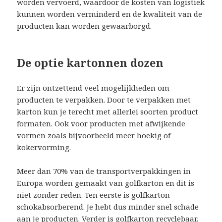
worden vervoerd, waardoor de kosten van logistiek
kunnen worden verminderd en de kwaliteit van de
producten kan worden gewaarborgd.
De optie kartonnen dozen
Er zijn ontzettend veel mogelijkheden om
producten te verpakken. Door te verpakken met
karton kun je terecht met allerlei soorten product
formaten. Ook voor producten met afwijkende
vormen zoals bijvoorbeeld meer hoekig of
kokervorming.
Meer dan 70% van de transportverpakkingen in
Europa worden gemaakt van golfkarton en dit is
niet zonder reden. Ten eerste is golfkarton
schokabsorberend. Je hebt dus minder snel schade
aan je producten. Verder is golfkarton recyclebaar.