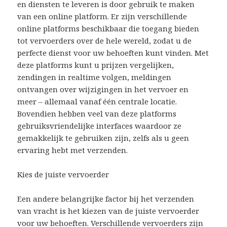
en diensten te leveren is door gebruik te maken
van een online platform. Er zijn verschillende
online platforms beschikbaar die toegang bieden
tot vervoerders over de hele wereld, zodat u de
perfecte dienst voor uw behoeften kunt vinden. Met
deze platforms kunt u prijzen vergelijken,
zendingen in realtime volgen, meldingen
ontvangen over wijzigingen in het vervoer en
meer – allemaal vanaf één centrale locatie.
Bovendien hebben veel van deze platforms
gebruiksvriendelijke interfaces waardoor ze
gemakkelijk te gebruiken zijn, zelfs als u geen
ervaring hebt met verzenden.
Kies de juiste vervoerder
Een andere belangrijke factor bij het verzenden
van vracht is het kiezen van de juiste vervoerder
voor uw behoeften. Verschillende vervoerders zijn