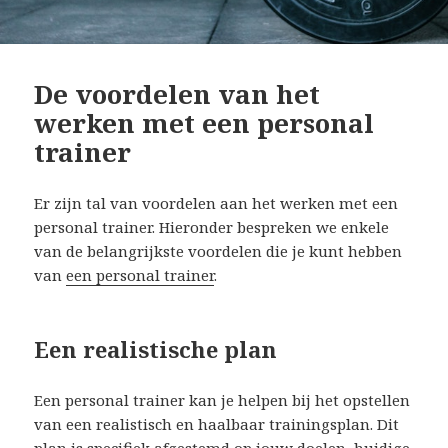
De voordelen van het
werken met een personal
trainer
Er zijn tal van voordelen aan het werken met een
personal trainer. Hieronder bespreken we enkele
van de belangrijkste voordelen die je kunt hebben
van
een personal trainer
.
Een realistische plan
Een personal trainer kan je helpen bij het opstellen
van een realistisch en haalbaar trainingsplan. Dit
plan is specifiek afgestemd op jouw doelen, huidige