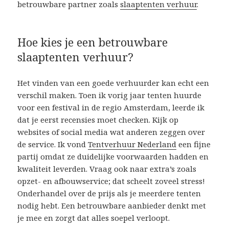
betrouwbare partner zoals
slaaptenten verhuur
.
Hoe kies je een betrouwbare
slaaptenten verhuur?
Het vinden van een goede verhuurder kan echt een
verschil maken. Toen ik vorig jaar tenten huurde
voor een festival in de regio Amsterdam, leerde ik
dat je eerst recensies moet checken. Kijk op
websites of social media wat anderen zeggen over
de service. Ik vond
Tentverhuur Nederland
een fijne
partij omdat ze duidelijke voorwaarden hadden en
kwaliteit leverden. Vraag ook naar extra’s zoals
opzet- en afbouwservice; dat scheelt zoveel stress!
Onderhandel over de prijs als je meerdere tenten
nodig hebt. Een betrouwbare aanbieder denkt met
je mee en zorgt dat alles soepel verloopt.