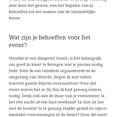
mee door het proces, van het bepalen van je
behoeften tot het maken van de uiteindelijke
keuze.
Wat zijn je behoeften voor het
event?
Voordat je een slaaptent huurt, is het belangrijk
om goed in kaart te brengen wat je precies nodig
hebt. Toen ik een tuinfeest organiseerde in de
omgeving van Utrecht, begon ik met tellen:
hoeveel gasten blijven overnachten? Voor dat
event waren het er 20, dus ik had genoeg ruimte
nodig. Denk ook aan de duur van je evenement; is
het één nacht of een heel weekend? En hoe zit het
met de locatie? Is er genoeg vlakke grond en zijn er
sanitaire voorzieningen in de buurt? Door dit soort