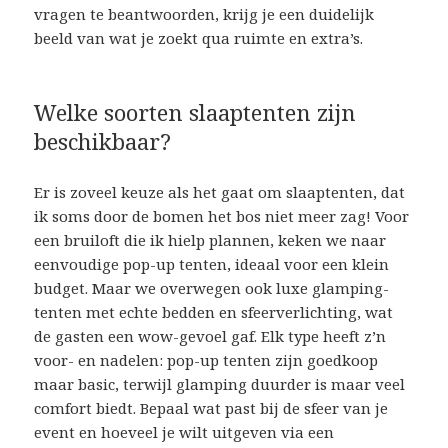
vragen te beantwoorden, krijg je een duidelijk
beeld van wat je zoekt qua ruimte en extra’s.
Welke soorten slaaptenten zijn
beschikbaar?
Er is zoveel keuze als het gaat om slaaptenten, dat
ik soms door de bomen het bos niet meer zag! Voor
een bruiloft die ik hielp plannen, keken we naar
eenvoudige pop-up tenten, ideaal voor een klein
budget. Maar we overwegen ook luxe glamping-
tenten met echte bedden en sfeerverlichting, wat
de gasten een wow-gevoel gaf. Elk type heeft z’n
voor- en nadelen: pop-up tenten zijn goedkoop
maar basic, terwijl glamping duurder is maar veel
comfort biedt. Bepaal wat past bij de sfeer van je
event en hoeveel je wilt uitgeven via een