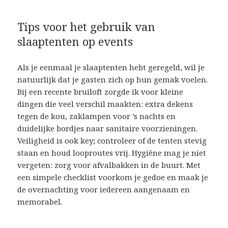
Tips voor het gebruik van
slaaptenten op events
Als je eenmaal je slaaptenten hebt geregeld, wil je
natuurlijk dat je gasten zich op hun gemak voelen.
Bij een recente bruiloft zorgde ik voor kleine
dingen die veel verschil maakten: extra dekens
tegen de kou, zaklampen voor ’s nachts en
duidelijke bordjes naar sanitaire voorzieningen.
Veiligheid is ook key; controleer of de tenten stevig
staan en houd looproutes vrij. Hygiëne mag je niet
vergeten: zorg voor afvalbakken in de buurt. Met
een simpele checklist voorkom je gedoe en maak je
de overnachting voor iedereen aangenaam en
memorabel.