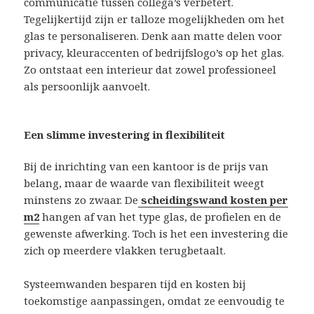
communicatie tussen collega’s verbetert.
Tegelijkertijd zijn er talloze mogelijkheden om het
glas te personaliseren. Denk aan matte delen voor
privacy, kleuraccenten of bedrijfslogo’s op het glas.
Zo ontstaat een interieur dat zowel professioneel
als persoonlijk aanvoelt.
Een slimme investering in flexibiliteit
Bij de inrichting van een kantoor is de prijs van
belang, maar de waarde van flexibiliteit weegt
minstens zo zwaar. De
scheidingswand kosten per
m2
hangen af van het type glas, de profielen en de
gewenste afwerking. Toch is het een investering die
zich op meerdere vlakken terugbetaalt.
Systeemwanden besparen tijd en kosten bij
toekomstige aanpassingen, omdat ze eenvoudig te