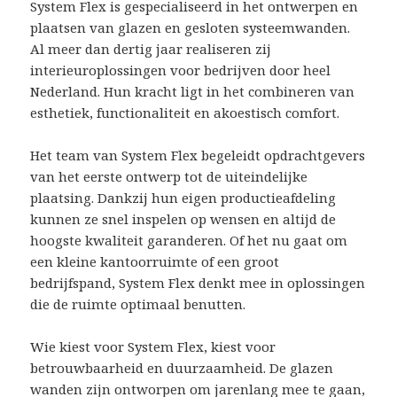
System Flex is gespecialiseerd in het ontwerpen en
plaatsen van glazen en gesloten systeemwanden.
Al meer dan dertig jaar realiseren zij
interieuroplossingen voor bedrijven door heel
Nederland. Hun kracht ligt in het combineren van
esthetiek, functionaliteit en akoestisch comfort.
Het team van System Flex begeleidt opdrachtgevers
van het eerste ontwerp tot de uiteindelijke
plaatsing. Dankzij hun eigen productieafdeling
kunnen ze snel inspelen op wensen en altijd de
hoogste kwaliteit garanderen. Of het nu gaat om
een kleine kantoorruimte of een groot
bedrijfspand, System Flex denkt mee in oplossingen
die de ruimte optimaal benutten.
Wie kiest voor System Flex, kiest voor
betrouwbaarheid en duurzaamheid. De glazen
wanden zijn ontworpen om jarenlang mee te gaan,