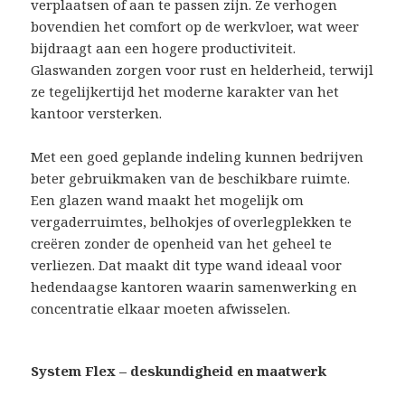
verplaatsen of aan te passen zijn. Ze verhogen
bovendien het comfort op de werkvloer, wat weer
bijdraagt aan een hogere productiviteit.
Glaswanden zorgen voor rust en helderheid, terwijl
ze tegelijkertijd het moderne karakter van het
kantoor versterken.
Met een goed geplande indeling kunnen bedrijven
beter gebruikmaken van de beschikbare ruimte.
Een glazen wand maakt het mogelijk om
vergaderruimtes, belhokjes of overlegplekken te
creëren zonder de openheid van het geheel te
verliezen. Dat maakt dit type wand ideaal voor
hedendaagse kantoren waarin samenwerking en
concentratie elkaar moeten afwisselen.
System Flex – deskundigheid en maatwerk