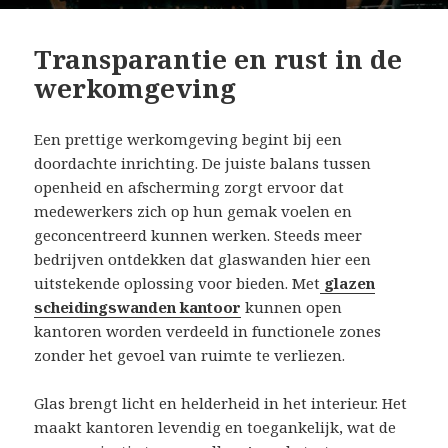
Transparantie en rust in de
werkomgeving
Een prettige werkomgeving begint bij een
doordachte inrichting. De juiste balans tussen
openheid en afscherming zorgt ervoor dat
medewerkers zich op hun gemak voelen en
geconcentreerd kunnen werken. Steeds meer
bedrijven ontdekken dat glaswanden hier een
uitstekende oplossing voor bieden. Met
glazen
scheidingswanden kantoor
kunnen open
kantoren worden verdeeld in functionele zones
zonder het gevoel van ruimte te verliezen.
Glas brengt licht en helderheid in het interieur. Het
maakt kantoren levendig en toegankelijk, wat de