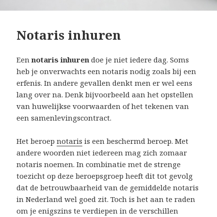
Notaris inhuren
Een
notaris inhuren
doe je niet iedere dag. Soms
heb je onverwachts een notaris nodig zoals bij een
erfenis. In andere gevallen denkt men er wel eens
lang over na. Denk bijvoorbeeld aan het opstellen
van huwelijkse voorwaarden of het tekenen van
een samenlevingscontract.
Het beroep
notaris
is een beschermd beroep. Met
andere woorden niet iedereen mag zich zomaar
notaris noemen. In combinatie met de strenge
toezicht op deze beroepsgroep heeft dit tot gevolg
dat de betrouwbaarheid van de gemiddelde notaris
in Nederland wel goed zit. Toch is het aan te raden
om je enigszins te verdiepen in de verschillen