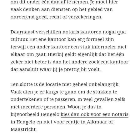
om dit onder één dan af te nemen. Je moet hier
vaak denken aan diensten op het gebied van
onroerend goed, recht of verzekeringen.
Daarnaast verschillen notaris kantoren nogal qua
cultuur. Het ene kantoor kan erg formeel zijn
terwijl een ander kantoor een stuk informeler met
elkaar om gaat. Hierbij geldt eigenlijk dat het één
zeker niet beter is dan het andere zoek een kantoor
dat aansluit waar jij je prettig bij voelt.
Ten slotte is de locatie niet geheel onbelangrijk.
Vaak dien je er langs te gaan om de stukken te
ondertekenen of te passeren. In veel gevallen zelfs
met meerdere personen. Woon je dus in
bijvoorbeeld Hengelo
kies dan ook voor een notaris
in Hengelo
en niet voor eentje in Alkmaar of
Maastricht.