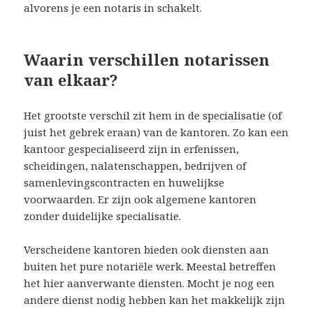
alvorens je een notaris in schakelt.
Waarin verschillen notarissen
van elkaar?
Het grootste verschil zit hem in de specialisatie (of
juist het gebrek eraan) van de kantoren. Zo kan een
kantoor gespecialiseerd zijn in erfenissen,
scheidingen, nalatenschappen, bedrijven of
samenlevingscontracten en huwelijkse
voorwaarden. Er zijn ook algemene kantoren
zonder duidelijke specialisatie.
Verscheidene kantoren bieden ook diensten aan
buiten het pure notariële werk. Meestal betreffen
het hier aanverwante diensten. Mocht je nog een
andere dienst nodig hebben kan het makkelijk zijn