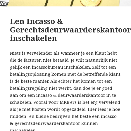
Een Incasso &
Gerechtsdeurwaarderskantoo
inschakelen
Niets is vervelender als wanneer je een klant hebt
die de facturen niet betaald. Je wilt natuurlijk niet
gelijk een incassobureau inschakelen. Zelf tot een
betalingsoplossing komen met de betreffende klant
is de beste manier. Als echter het komen tot een
betalingsregeling niet werkt, dan doe je er goed
aan om een
incasso & deurwaarderskantoor
in te
schakelen. Vooral voor MKB’ers is het erg vervelend
als je met kosten wordt opgezadeld. Hier lees je hoe
midden- en kleine bedrijven het beste een incasso
& gerechtsdeurwaarderskantoor kunnen
inschakelen.