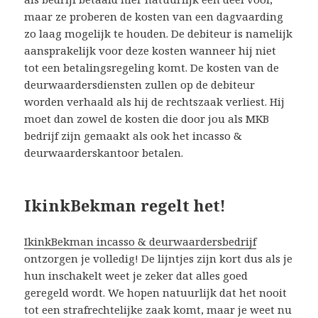
maar ze proberen de kosten van een dagvaarding
zo laag mogelijk te houden. De debiteur is namelijk
aansprakelijk voor deze kosten wanneer hij niet
tot een betalingsregeling komt. De kosten van de
deurwaardersdiensten zullen op de debiteur
worden verhaald als hij de rechtszaak verliest. Hij
moet dan zowel de kosten die door jou als MKB
bedrijf zijn gemaakt als ook het incasso &
deurwaarderskantoor betalen.
IkinkBekman regelt het!
IkinkBekman incasso & deurwaardersbedrijf
ontzorgen je volledig! De lijntjes zijn kort dus als je
hun inschakelt weet je zeker dat alles goed
geregeld wordt. We hopen natuurlijk dat het nooit
tot een strafrechtelijke zaak komt, maar je weet nu