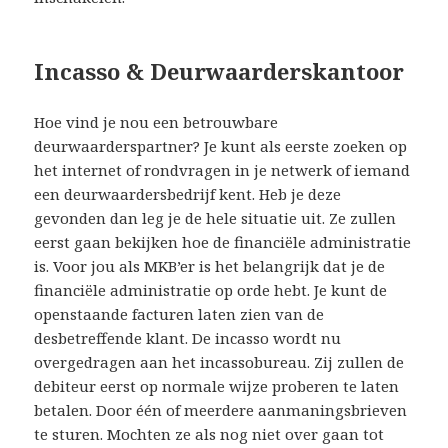
Incasso & Deurwaarderskantoor
Hoe vind je nou een betrouwbare
deurwaarderspartner? Je kunt als eerste zoeken op
het internet of rondvragen in je netwerk of iemand
een deurwaardersbedrijf kent. Heb je deze
gevonden dan leg je de hele situatie uit. Ze zullen
eerst gaan bekijken hoe de financiële administratie
is. Voor jou als MKB’er is het belangrijk dat je de
financiële administratie op orde hebt. Je kunt de
openstaande facturen laten zien van de
desbetreffende klant. De incasso wordt nu
overgedragen aan het incassobureau. Zij zullen de
debiteur eerst op normale wijze proberen te laten
betalen. Door één of meerdere aanmaningsbrieven
te sturen. Mochten ze als nog niet over gaan tot