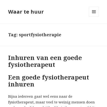
Waar te huur
MENU
EN
WIDGETS
Tag: sportfysiotherapie
Inhuren van een goede
fysiotherapeut
Een goede fysiotherapeut
inhuren
Bijna iedereen gaat wel eens naar de
fysiotherapeut, maar veel te weinig mensen doen