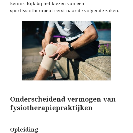
kennis. Kijk bij het kiezen van een
sportfysiotherapeut eerst naar de volgende zaken.
Onderscheidend vermogen van
fysiotherapiepraktijken
Opleiding