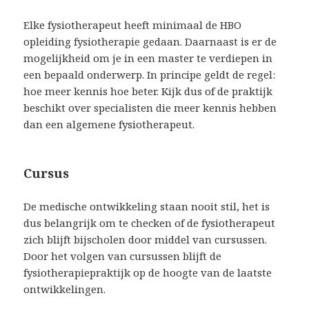
Elke fysiotherapeut heeft minimaal de HBO
opleiding fysiotherapie gedaan. Daarnaast is er de
mogelijkheid om je in een master te verdiepen in
een bepaald onderwerp. In principe geldt de regel:
hoe meer kennis hoe beter. Kijk dus of de praktijk
beschikt over specialisten die meer kennis hebben
dan een algemene fysiotherapeut.
Cursus
De medische ontwikkeling staan nooit stil, het is
dus belangrijk om te checken of de fysiotherapeut
zich blijft bijscholen door middel van cursussen.
Door het volgen van cursussen blijft de
fysiotherapiepraktijk op de hoogte van de laatste
ontwikkelingen.