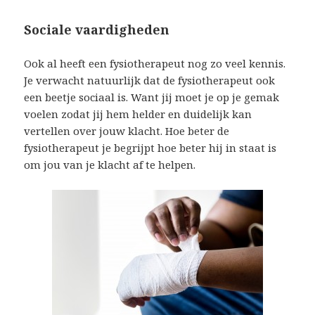
Sociale vaardigheden
Ook al heeft een fysiotherapeut nog zo veel kennis.
Je verwacht natuurlijk dat de fysiotherapeut ook
een beetje sociaal is. Want jij moet je op je gemak
voelen zodat jij hem helder en duidelijk kan
vertellen over jouw klacht. Hoe beter de
fysiotherapeut je begrijpt hoe beter hij in staat is
om jou van je klacht af te helpen.