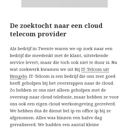
De zoektocht naar een cloud
telecom provider
Als bedrijf in Twente waren we op zoek naar een
bedrijf die meedenkt met de klant, uitstekende
service levert, maar die toch ook niet te duur is. Na
wat zoekwerk kwamen we uit Bij
IT-Telcom uit
Hengelo
. IT-Telcom is een bedrijf die ons zeer goed
heeft geholpen bij het overstappen naar de cloud.
Zo hebben ze ons niet alleen geholpen met de
overstap naar cloud telefonie, maar hebben ze voor
ons ook een eigen cloud werkomgeving gecreëerd.
We hebben dus de dienst bel ip en office ip bij ze
afgenomen. Alles was binnen een halve dag
gerealiseerd. We hadden een aantal kleine