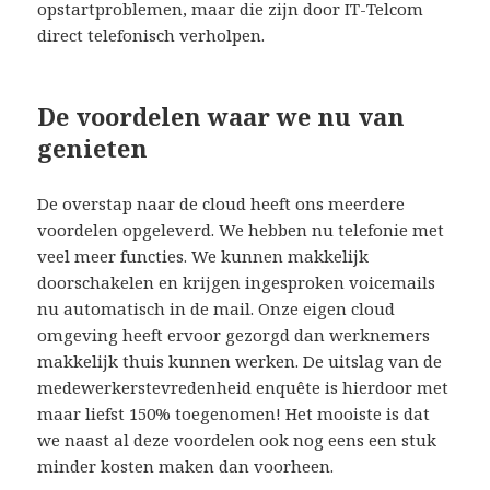
opstartproblemen, maar die zijn door IT-Telcom
direct telefonisch verholpen.
De voordelen waar we nu van
genieten
De overstap naar de cloud heeft ons meerdere
voordelen opgeleverd. We hebben nu telefonie met
veel meer functies. We kunnen makkelijk
doorschakelen en krijgen ingesproken voicemails
nu automatisch in de mail. Onze eigen cloud
omgeving heeft ervoor gezorgd dan werknemers
makkelijk thuis kunnen werken. De uitslag van de
medewerkerstevredenheid enquête is hierdoor met
maar liefst 150% toegenomen! Het mooiste is dat
we naast al deze voordelen ook nog eens een stuk
minder kosten maken dan voorheen.