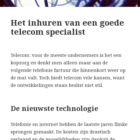
Het inhuren van een goede
telecom specialist
Telecom: voor de meeste ondernemers is het een
kopzorg en denkt men alleen maar aan de
volgende telefonie factuur die binnenkort weer op
de mat valt. Toch biedt telecom vele kansen, want
de ontwikkelingen staan beslist niet stil.
De nieuwste technologie
Telefonie en internet hebben de laatste jaren flinke
sprongen gemaakt. De kosten zijn drastisch
verlaagd en de mogelijkheden zijn dankzij de