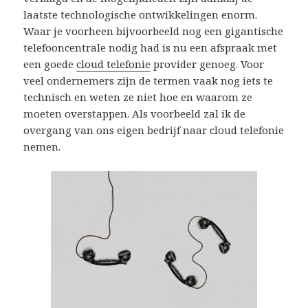
laatste technologische ontwikkelingen enorm.
Waar je voorheen bijvoorbeeld nog een gigantische
telefooncentrale nodig had is nu een afspraak met
een goede
cloud telefonie
provider genoeg. Voor
veel ondernemers zijn de termen vaak nog iets te
technisch en weten ze niet hoe en waarom ze
moeten overstappen. Als voorbeeld zal ik de
overgang van ons eigen bedrijf naar cloud telefonie
nemen.