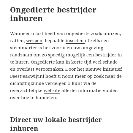
Ongedierte bestrijder
inhuren
Wanneer u last heeft van ongedierte zoals muizen,
ratten,
wespen
, bepaalde
insecten
of zelfs een
steenmarter is het voor u en uw omgeving
raadzaam om zo spoedig mogelijk een bestrijder in
te huren.
Ongedierte
kan in korte tijd veel schade
en overlast veroorzaken. Door het nieuwe initiatief
BeestjesKwijt.nl
hoeft u nooit meer op zoek naar de
dichtstbijzijnde verdelger. U kunt via de
overzichtelijke
website
allerlei informatie vinden
over hoe te handelen.
Direct uw lokale bestrijder
inhuren