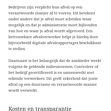
Bedrijven zijn verplicht hun afval op een
verantwoorde manier af te voeren. Dit betekent
onder andere dat je afval moet scheiden waar
mogelijk en dat je administratie moet bijhouden
van hoe en waar je afval wordt afgevoerd. Een
betrouwbare afvalverwerker helpt je hierbij door
bijvoorbeeld digitale afvalrapportages beschikbaar
te stellen.
Daarnaast is het belangrijk dat de aanbieder werkt
volgens de geldende milieunormen. Controleer of
het bedrijf gecertificeerd is en samenwerkt met
erkende verwerkers. Dit geeft zekerheid dat jouw
afval op een duurzame en verantwoorde manier
wordt verwerkt.
Kosten en transparantie