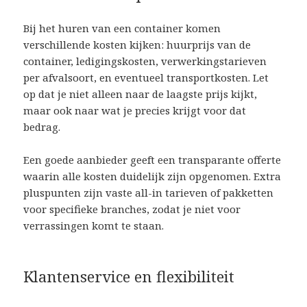
Bij het huren van een container komen
verschillende kosten kijken: huurprijs van de
container, ledigingskosten, verwerkingstarieven
per afvalsoort, en eventueel transportkosten. Let
op dat je niet alleen naar de laagste prijs kijkt,
maar ook naar wat je precies krijgt voor dat
bedrag.
Een goede aanbieder geeft een transparante offerte
waarin alle kosten duidelijk zijn opgenomen. Extra
pluspunten zijn vaste all-in tarieven of pakketten
voor specifieke branches, zodat je niet voor
verrassingen komt te staan.
Klantenservice en flexibiliteit