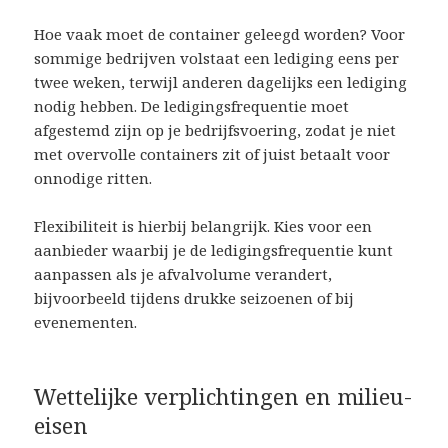
Hoe vaak moet de container geleegd worden? Voor
sommige bedrijven volstaat een lediging eens per
twee weken, terwijl anderen dagelijks een lediging
nodig hebben. De ledigingsfrequentie moet
afgestemd zijn op je bedrijfsvoering, zodat je niet
met overvolle containers zit of juist betaalt voor
onnodige ritten.
Flexibiliteit is hierbij belangrijk. Kies voor een
aanbieder waarbij je de ledigingsfrequentie kunt
aanpassen als je afvalvolume verandert,
bijvoorbeeld tijdens drukke seizoenen of bij
evenementen.
Wettelijke verplichtingen en milieu-
eisen