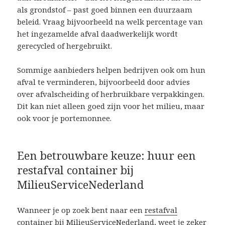
als grondstof – past goed binnen een duurzaam
beleid. Vraag bijvoorbeeld na welk percentage van
het ingezamelde afval daadwerkelijk wordt
gerecycled of hergebruikt.
Sommige aanbieders helpen bedrijven ook om hun
afval te verminderen, bijvoorbeeld door advies
over afvalscheiding of herbruikbare verpakkingen.
Dit kan niet alleen goed zijn voor het milieu, maar
ook voor je portemonnee.
Een betrouwbare keuze: huur een
restafval container bij
MilieuServiceNederland
Wanneer je op zoek bent naar een
restafval
container bij MilieuServiceNederland
, weet je zeker