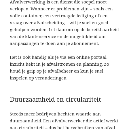
Afvalverwerking is een dienst die soepel moet
verlopen. Wanneer er problemen zijn – zoals een
volle container, een vertraagde lediging of een
vraag over afvalscheiding – wil je snel en goed
geholpen worden. Let daarom op de bereikbaarheid
van de klantenservice en de mogelijkheid om
aanpassingen te doen aan je abonnement.
Het is ook handig als je via een online portaal
inzicht hebt in je afvalstromen en planning. Zo
houd je grip op je afvalbeheer en kun je snel
inspelen op veranderingen.
Duurzaamheid en circulariteit
Steeds meer bedrijven hechten waarde aan
duurzaamheid. Een afvalverwerker die actief werkt
aan circulariteit – dus het hergebruiken van afval