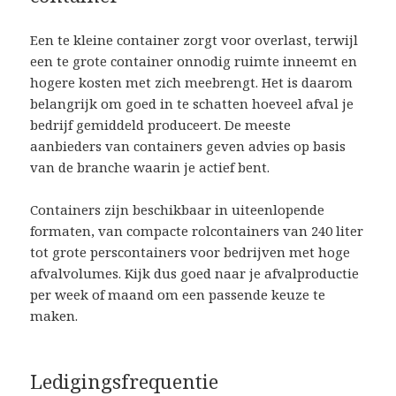
Een te kleine container zorgt voor overlast, terwijl
een te grote container onnodig ruimte inneemt en
hogere kosten met zich meebrengt. Het is daarom
belangrijk om goed in te schatten hoeveel afval je
bedrijf gemiddeld produceert. De meeste
aanbieders van containers geven advies op basis
van de branche waarin je actief bent.
Containers zijn beschikbaar in uiteenlopende
formaten, van compacte rolcontainers van 240 liter
tot grote perscontainers voor bedrijven met hoge
afvalvolumes. Kijk dus goed naar je afvalproductie
per week of maand om een passende keuze te
maken.
Ledigingsfrequentie