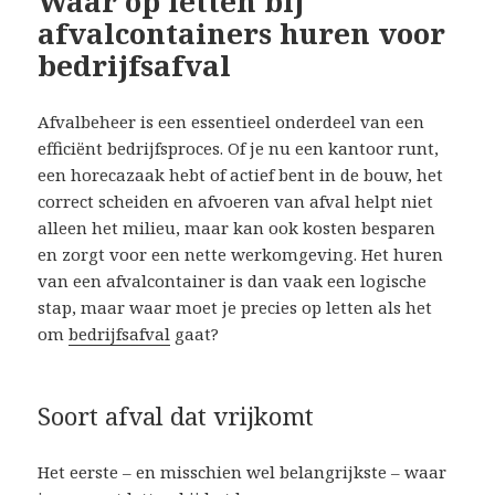
Waar op letten bij
afvalcontainers huren voor
bedrijfsafval
Afvalbeheer is een essentieel onderdeel van een
efficiënt bedrijfsproces. Of je nu een kantoor runt,
een horecazaak hebt of actief bent in de bouw, het
correct scheiden en afvoeren van afval helpt niet
alleen het milieu, maar kan ook kosten besparen
en zorgt voor een nette werkomgeving. Het huren
van een afvalcontainer is dan vaak een logische
stap, maar waar moet je precies op letten als het
om
bedrijfsafval
gaat?
Soort afval dat vrijkomt
Het eerste – en misschien wel belangrijkste – waar